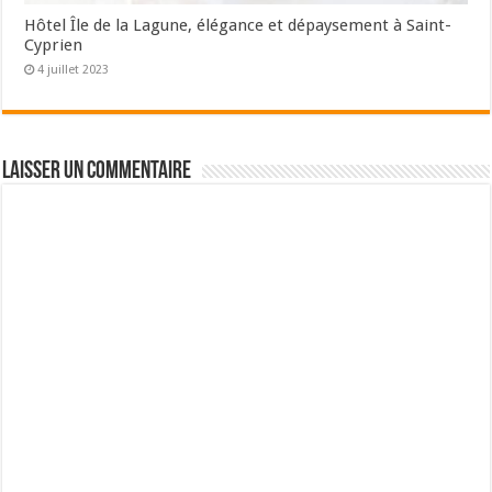
Hôtel Île de la Lagune, élégance et dépaysement à Saint-
Cyprien
4 juillet 2023
Laisser un commentaire