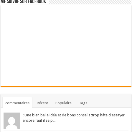
Me suivre sur Facebook
commentaires
Récent
Populaire
Tags
: Une bien belle idée et de bons conseils :trop hâte d'essayer
encore faut il se p...