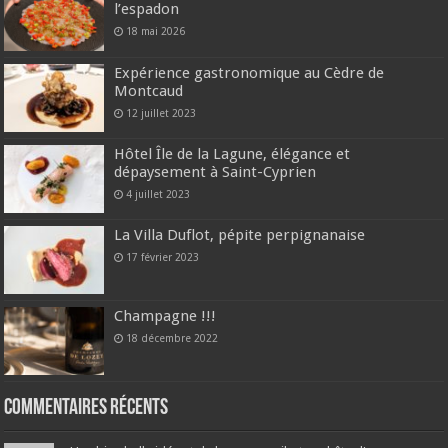
l’espadon
18 mai 2026
Expérience gastronomique au Cèdre de
Montcaud
12 juillet 2023
Hôtel Île de la Lagune, élégance et
dépaysement à Saint-Cyprien
4 juillet 2023
La Villa Duflot, pépite perpignanaise
17 février 2023
Champagne !!!
18 décembre 2022
Commentaires récents