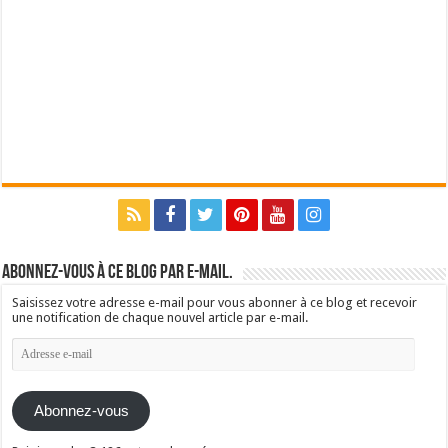
Abonnez-vous à ce blog par e-mail.
Saisissez votre adresse e-mail pour vous abonner à ce blog et recevoir
une notification de chaque nouvel article par e-mail.
Adresse
e-
mail
Abonnez-vous