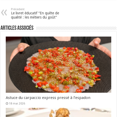
Précedent
Le livret éducatif “En quête de
qualité : les métiers du goût”
Articles associés
Astuce du carpaccio express pressé à l’espadon
18 mai 2026