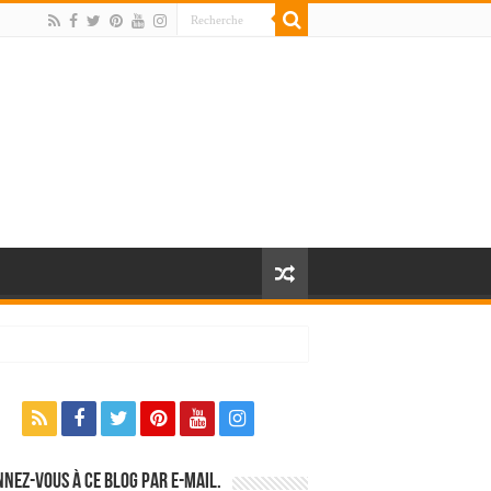
nez-vous à ce blog par e-mail.