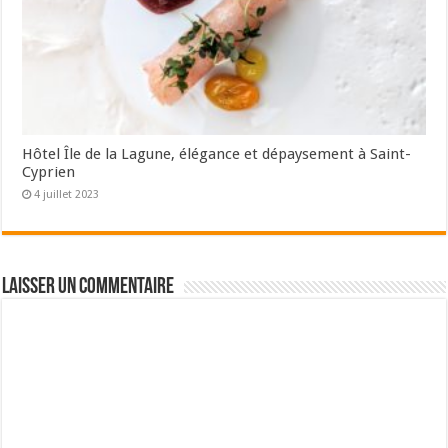
Hôtel Île de la Lagune, élégance et dépaysement à Saint-
Cyprien
4 juillet 2023
Laisser un commentaire