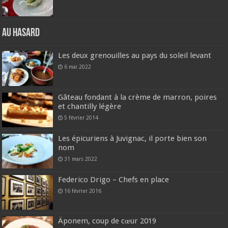
Au hasard
Les deux grenouilles au pays du soleil levant
6 mai 2022
Gâteau fondant à la crème de marron, poires
et chantilly légère
5 février 2014
Les épicuriens à Juvignac, il porte bien son
nom
31 mars 2022
Federico Drigo – Chefs en place
16 février 2016
Äponem, coup de cœur 2019