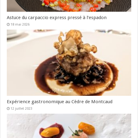
Astuce du carpaccio express pressé à l’espadon
18 mai 2026
Expérience gastronomique au Cèdre de Montcaud
12 juillet 2023