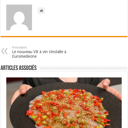
Précedent
Le nouveau VR à vin s’installe à
Euromedecine
Articles associés