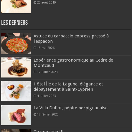
23 août 2019
Les derniers
Astuce du carpaccio express pressé à
l’espadon
18 mai 2026
Expérience gastronomique au Cèdre de
Montcaud
12 juillet 2023
Hôtel Île de la Lagune, élégance et
dépaysement à Saint-Cyprien
4 juillet 2023
La Villa Duflot, pépite perpignanaise
17 février 2023
Champagne !!!