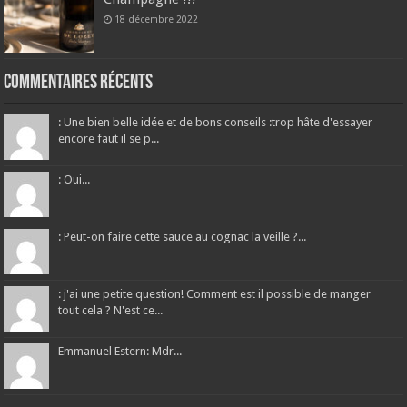
18 décembre 2022
Commentaires récents
: Une bien belle idée et de bons conseils :trop hâte d'essayer
encore faut il se p...
: Oui...
: Peut-on faire cette sauce au cognac la veille ?...
: j'ai une petite question! Comment est il possible de manger
tout cela ? N'est ce...
Emmanuel Estern: Mdr...