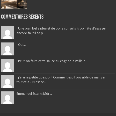
Commentaires récents
: Une bien belle idée et de bons conseils :trop hâte d'essayer
encore faut il se p...
: Oui...
: Peut-on faire cette sauce au cognac la veille ?...
: j'ai une petite question! Comment est il possible de manger
tout cela ? N'est ce...
Emmanuel Estern: Mdr...