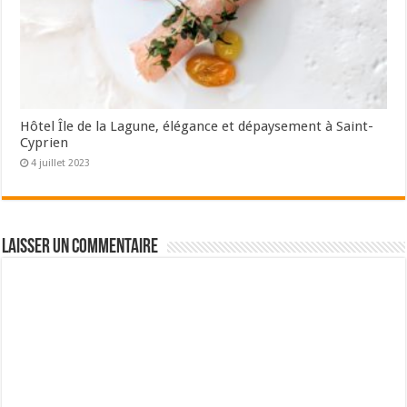
Hôtel Île de la Lagune, élégance et dépaysement à Saint-
Cyprien
4 juillet 2023
Laisser un commentaire