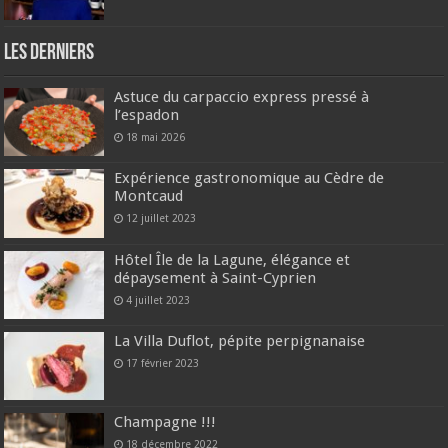
Les derniers
Astuce du carpaccio express pressé à
l’espadon
18 mai 2026
Expérience gastronomique au Cèdre de
Montcaud
12 juillet 2023
Hôtel Île de la Lagune, élégance et
dépaysement à Saint-Cyprien
4 juillet 2023
La Villa Duflot, pépite perpignanaise
17 février 2023
Champagne !!!
18 décembre 2022