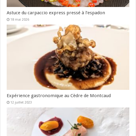
Astuce du carpaccio express pressé à l’espadon
18 mai 2026
Expérience gastronomique au Cèdre de Montcaud
12 juillet 2023