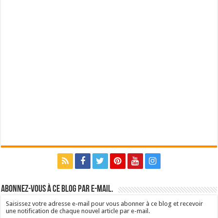
Abonnez-vous à ce blog par e-mail.
Saisissez votre adresse e-mail pour vous abonner à ce blog et recevoir
une notification de chaque nouvel article par e-mail.