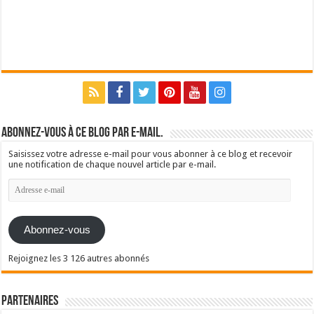
Abonnez-vous à ce blog par e-mail.
Saisissez votre adresse e-mail pour vous abonner à ce blog et recevoir
une notification de chaque nouvel article par e-mail.
Adresse
e-
mail
Abonnez-vous
Rejoignez les 3 126 autres abonnés
Partenaires