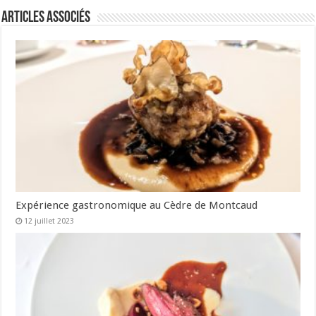
Articles associés
Expérience gastronomique au Cèdre de Montcaud
12 juillet 2023