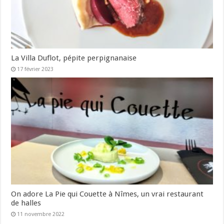
La Villa Duflot, pépite perpignanaise
17 février 2023
On adore La Pie qui Couette à Nîmes, un vrai restaurant
de halles
11 novembre 2022