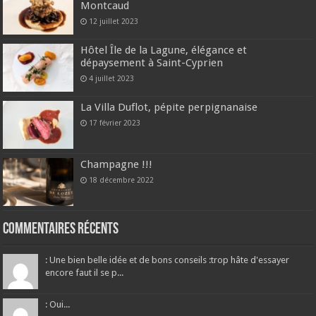
Montcaud
12 juillet 2023
Hôtel Île de la Lagune, élégance et
dépaysement à Saint-Cyprien
4 juillet 2023
La Villa Duflot, pépite perpignanaise
17 février 2023
Champagne !!!
18 décembre 2022
Commentaires récents
: Une bien belle idée et de bons conseils :trop hâte d'essayer
encore faut il se p...
: Oui...