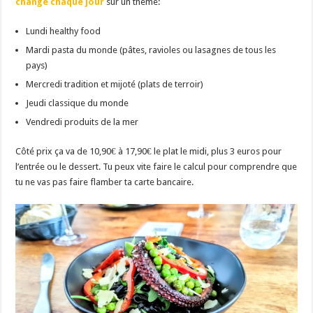
change chaque jour
sur un thème:
Lundi healthy food
Mardi pasta du monde (pâtes, ravioles ou lasagnes de tous les
pays)
Mercredi tradition et mijoté (plats de terroir)
Jeudi classique du monde
Vendredi produits de la mer
Côté prix ça va de 10,90€ à 17,90€ le plat le midi, plus 3 euros pour
l’entrée ou le dessert. Tu peux vite faire le calcul pour comprendre que
tu ne vas pas faire flamber ta carte bancaire.