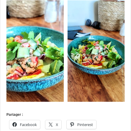
Partager :
Facebook
X
Pinterest