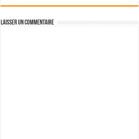
Laisser un commentaire