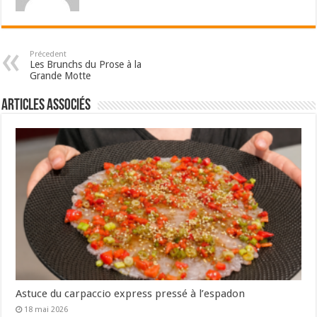
Précedent
Les Brunchs du Prose à la
Grande Motte
Articles associés
Astuce du carpaccio express pressé à l’espadon
18 mai 2026