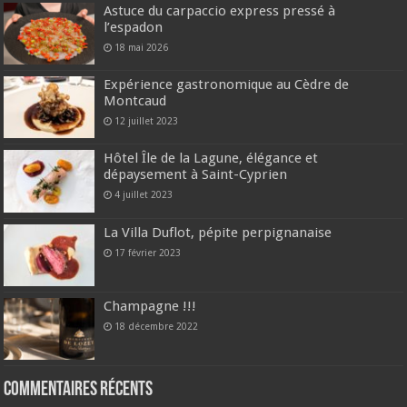
Astuce du carpaccio express pressé à
l’espadon
18 mai 2026
Expérience gastronomique au Cèdre de
Montcaud
12 juillet 2023
Hôtel Île de la Lagune, élégance et
dépaysement à Saint-Cyprien
4 juillet 2023
La Villa Duflot, pépite perpignanaise
17 février 2023
Champagne !!!
18 décembre 2022
Commentaires récents