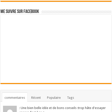
Me suivre sur Facebook
commentaires
Récent
Populaire
Tags
: Une bien belle idée et de bons conseils :trop hâte d'essayer