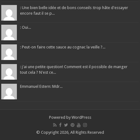
: Une bien belle idée et de bons conseils :trop hâte d'essayer
encore faut il se p...
: Oui...
: Peut-on faire cette sauce au cognac la veille ?...
: j'ai une petite question! Comment est il possible de manger
tout cela ? N'est ce...
Emmanuel Estern: Mdr...
Powered by
WordPress
© Copyright 2026, All Rights Reserved