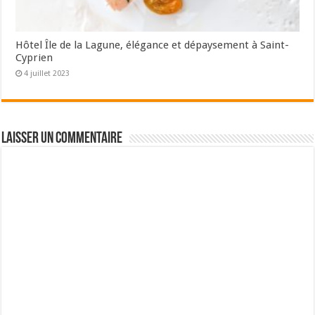
Hôtel Île de la Lagune, élégance et dépaysement à Saint-
Cyprien
4 juillet 2023
Laisser un commentaire