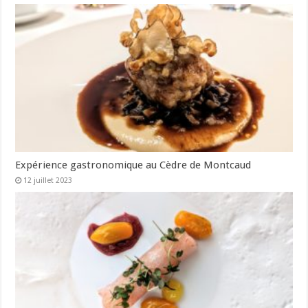
Expérience gastronomique au Cèdre de Montcaud
12 juillet 2023