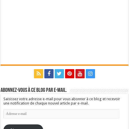
Abonnez-vous à ce blog par e-mail.
Saisissez votre adresse e-mail pour vous abonner à ce blog et recevoir
une notification de chaque nouvel article par e-mail.
Adresse
e-
mail