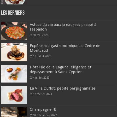
Les derniers
Astuce du carpaccio express pressé à
l’espadon
18 mai 2026
Expérience gastronomique au Cèdre de
Montcaud
12 juillet 2023
Hôtel Île de la Lagune, élégance et
dépaysement à Saint-Cyprien
4 juillet 2023
La Villa Duflot, pépite perpignanaise
17 février 2023
Champagne !!!
18 décembre 2022