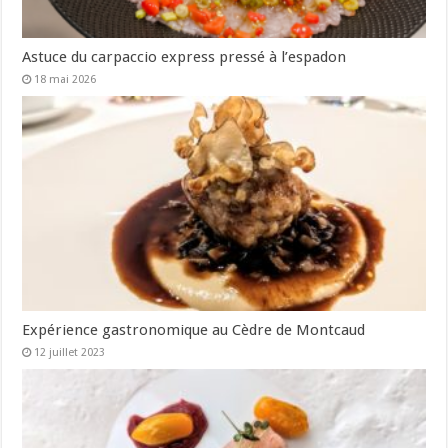
Astuce du carpaccio express pressé à l’espadon
18 mai 2026
Expérience gastronomique au Cèdre de Montcaud
12 juillet 2023