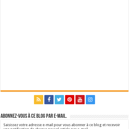
Abonnez-vous à ce blog par e-mail.
Saisissez votre adresse e-mail pour vous abonner à ce blog et recevoir