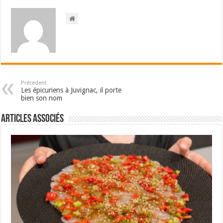
Précedent
Les épicuriens à Juvignac, il porte
bien son nom
Articles associés