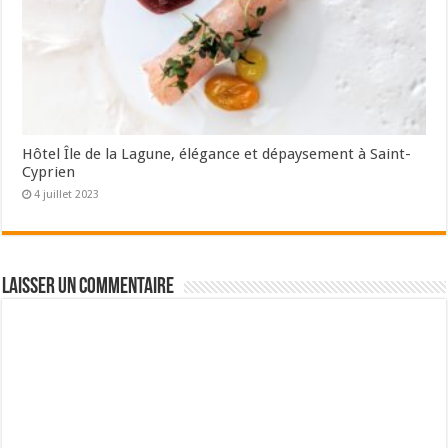
Hôtel Île de la Lagune, élégance et dépaysement à Saint-
Cyprien
4 juillet 2023
Laisser un commentaire