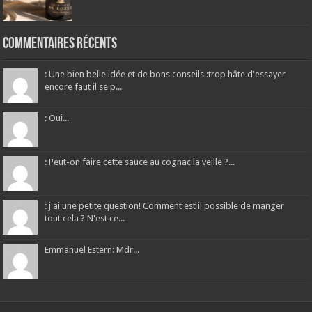
Commentaires récents
: Une bien belle idée et de bons conseils :trop hâte d'essayer
encore faut il se p...
: Oui...
: Peut-on faire cette sauce au cognac la veille ?...
: j'ai une petite question! Comment est il possible de manger
tout cela ? N'est ce...
Emmanuel Estern: Mdr...