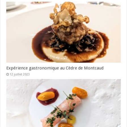
Expérience gastronomique au Cèdre de Montcaud
12 juillet 2023