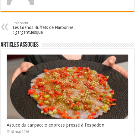
Précedent
Les Grands Buffets de Narbonne
: gargantuesque
Articles associés
Astuce du carpaccio express pressé à l’espadon
18 mai 2026