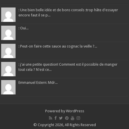
: Une bien belle idée et de bons conseils :trop hâte d'essayer
encore faut il se p...
: Oui...
: Peut-on faire cette sauce au cognac la veille ?...
: j'ai une petite question! Comment est il possible de manger
tout cela ? N'est ce...
Emmanuel Estern: Mdr...
Powered by
WordPress
© Copyright 2026, All Rights Reserved