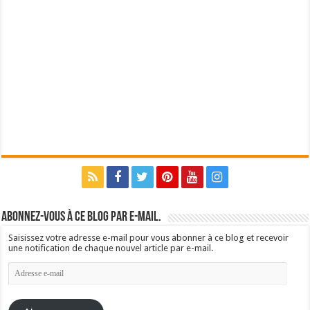
Abonnez-vous à ce blog par e-mail.
Saisissez votre adresse e-mail pour vous abonner à ce blog et recevoir
une notification de chaque nouvel article par e-mail.
Adresse
e-
mail