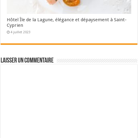
Hôtel Île de la Lagune, élégance et dépaysement à Saint-
Cyprien
4 juillet 2023
Laisser un commentaire