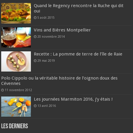
Quand le Regency rencontre la Ruche qui dit
oui
5 août 2015
Vins and Bières Montpellier
20 novembre 2014
Recette : La pomme de terre de l’île de Raie
29 mai 2019
Polo Cippolo ou la véritable histoire de l’oignon doux des
Cévennes
11 novembre 2012
Les journées Marmiton 2016, j’y étais !
13 avril 2016
Les derniers