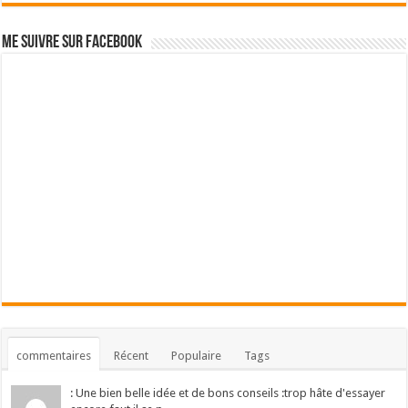
Me suivre sur Facebook
commentaires
Récent
Populaire
Tags
: Une bien belle idée et de bons conseils :trop hâte d'essayer