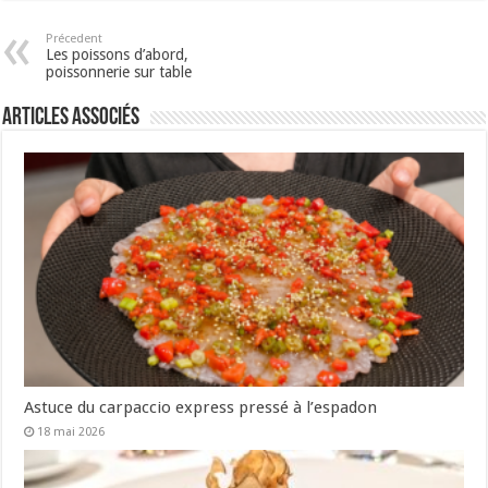
Précedent
Les poissons d’abord,
poissonnerie sur table
Articles associés
Astuce du carpaccio express pressé à l’espadon
18 mai 2026