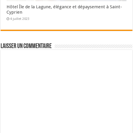
Hôtel Île de la Lagune, élégance et dépaysement à Saint-
Cyprien
4 juillet 2023
Laisser un commentaire