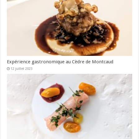
Expérience gastronomique au Cèdre de Montcaud
12 juillet 2023