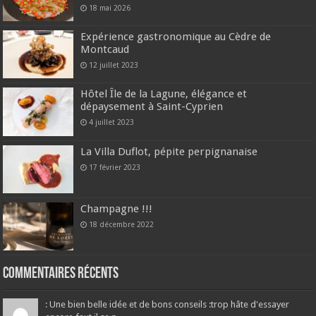
18 mai 2026
Expérience gastronomique au Cèdre de
Montcaud
12 juillet 2023
Hôtel Île de la Lagune, élégance et
dépaysement à Saint-Cyprien
4 juillet 2023
La Villa Duflot, pépite perpignanaise
17 février 2023
Champagne !!!
18 décembre 2022
Commentaires récents
: Une bien belle idée et de bons conseils :trop hâte d'essayer