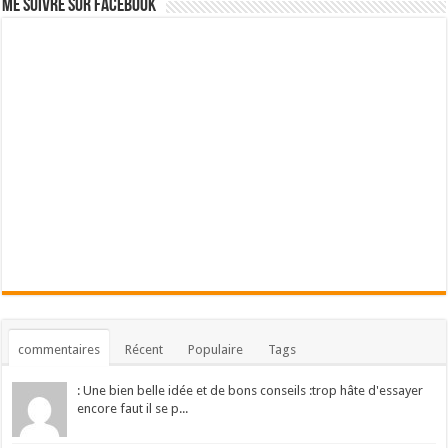
Me suivre sur Facebook
commentaires
Récent
Populaire
Tags
: Une bien belle idée et de bons conseils :trop hâte d'essayer
encore faut il se p...