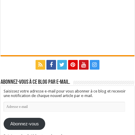
Abonnez-vous à ce blog par e-mail.
Saisissez votre adresse e-mail pour vous abonner à ce blog et recevoir
une notification de chaque nouvel article par e-mail.
Adresse
e-
mail
Abonnez-vous