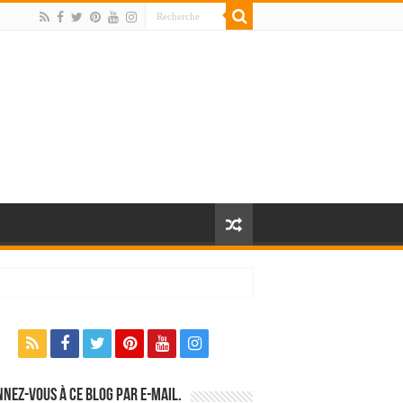
nez-vous à ce blog par e-mail.