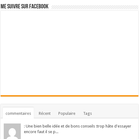
Me suivre sur Facebook
commentaires
Récent
Populaire
Tags
: Une bien belle idée et de bons conseils :trop hâte d'essayer
encore faut il se p...