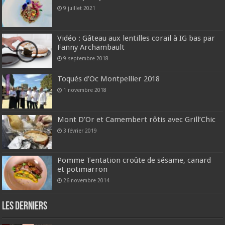
9 juillet 2021
Vidéo : Gâteau aux lentilles corail à IG bas par
Fanny Archambault
9 septembre 2018
Toqués d’Oc Montpellier 2018
1 novembre 2018
Mont D’Or et Camembert rôtis avec Grill’Chic
3 février 2019
Pomme Tentation croûte de sésame, canard
et potimarron
26 novembre 2014
Les derniers