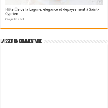
Hôtel Île de la Lagune, élégance et dépaysement à Saint-
Cyprien
4 juillet 2023
Laisser un commentaire