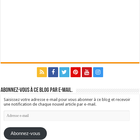
Abonnez-vous à ce blog par e-mail.
Saisissez votre adresse e-mail pour vous abonner à ce blog et recevoir
une notification de chaque nouvel article par e-mail.
Adresse
e-
mail
Abonnez-vous