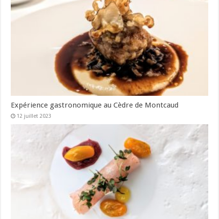
Expérience gastronomique au Cèdre de Montcaud
12 juillet 2023