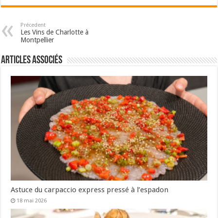
Précedent
Les Vins de Charlotte à
Montpellier
Articles associés
Astuce du carpaccio express pressé à l’espadon
18 mai 2026