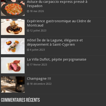
Astuce du carpaccio express pressé à
l’espadon
18 mai 2026
Expérience gastronomique au Cèdre de
Montcaud
12 juillet 2023
Hôtel Île de la Lagune, élégance et
dépaysement à Saint-Cyprien
4 juillet 2023
La Villa Duflot, pépite perpignanaise
17 février 2023
Champagne !!!
18 décembre 2022
Commentaires récents