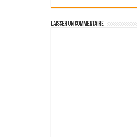
Laisser un commentaire