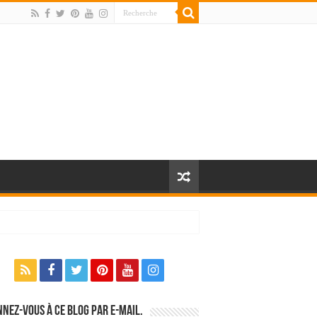
nez-vous à ce blog par e-mail.