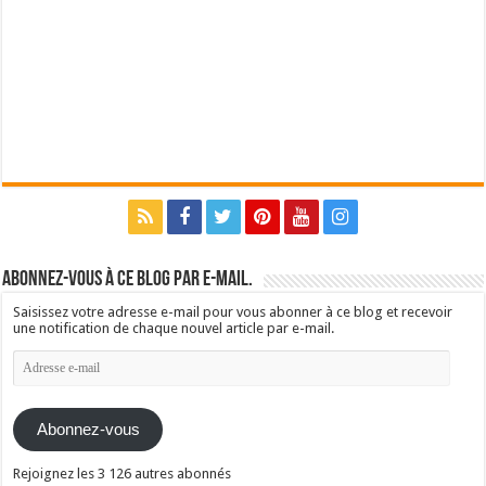
Abonnez-vous à ce blog par e-mail.
Saisissez votre adresse e-mail pour vous abonner à ce blog et recevoir
une notification de chaque nouvel article par e-mail.
Adresse
e-
mail
Abonnez-vous
Rejoignez les 3 126 autres abonnés