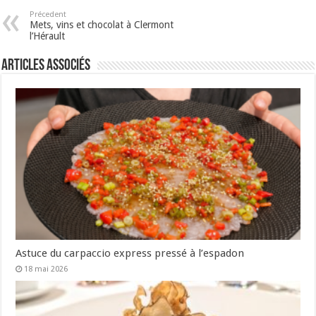
Précedent
Mets, vins et chocolat à Clermont
l’Hérault
Articles associés
Astuce du carpaccio express pressé à l’espadon
18 mai 2026