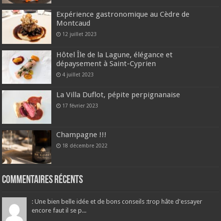
Expérience gastronomique au Cèdre de
Montcaud
12 juillet 2023
Hôtel Île de la Lagune, élégance et
dépaysement à Saint-Cyprien
4 juillet 2023
La Villa Duflot, pépite perpignanaise
17 février 2023
Champagne !!!
18 décembre 2022
Commentaires récents
: Une bien belle idée et de bons conseils :trop hâte d'essayer
encore faut il se p...