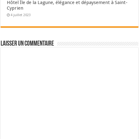
Hôtel Île de la Lagune, élégance et dépaysement à Saint-
Cyprien
4 juillet 2023
Laisser un commentaire