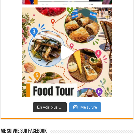
En voir plus ...
Me suivre
Me suivre sur Facebook