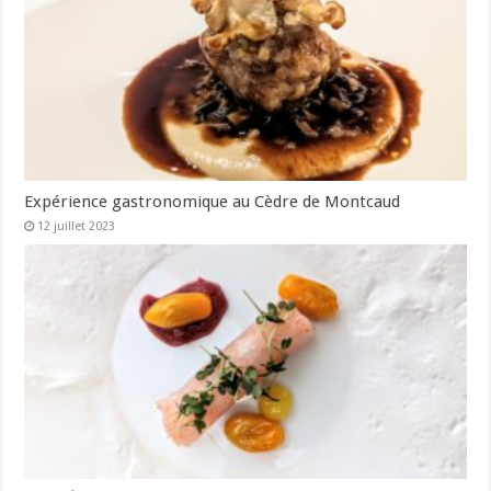
Expérience gastronomique au Cèdre de Montcaud
12 juillet 2023