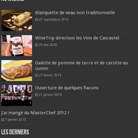
Blanquette de veau non traditionnelle
27 septembre 2013
WineTrip direction les Vins de Cascastel
26 mai 2020
Galette de pomme de terre et de carotte au
cumin
23 février 2013
Ouverture de quelques flacons
21 janvier 2014
J’ai mangé du MasterChef 2012 !
7 janvier 2013
Les derniers