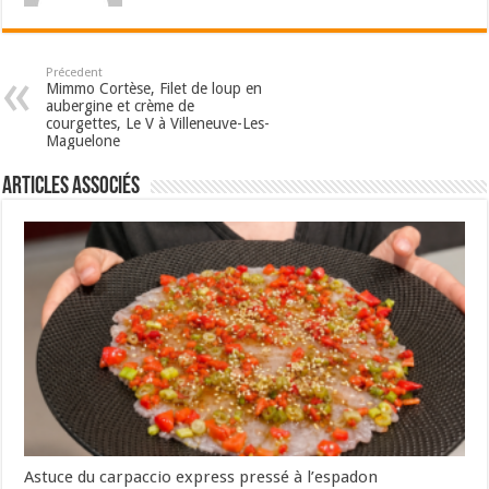
Précedent
Mimmo Cortèse, Filet de loup en
aubergine et crème de
courgettes, Le V à Villeneuve-Les-
Maguelone
Articles associés
Astuce du carpaccio express pressé à l’espadon