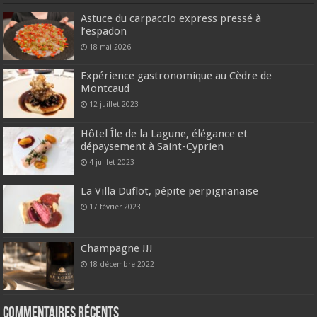
Astuce du carpaccio express pressé à
l’espadon
18 mai 2026
Expérience gastronomique au Cèdre de
Montcaud
12 juillet 2023
Hôtel Île de la Lagune, élégance et
dépaysement à Saint-Cyprien
4 juillet 2023
La Villa Duflot, pépite perpignanaise
17 février 2023
Champagne !!!
18 décembre 2022
Commentaires récents