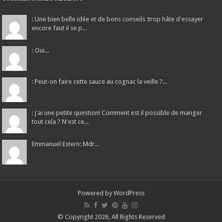
: Une bien belle idée et de bons conseils :trop hâte d'essayer
encore faut il se p...
: Oui...
: Peut-on faire cette sauce au cognac la veille ?...
: j'ai une petite question! Comment est il possible de manger
tout cela ? N'est ce...
Emmanuel Estern: Mdr...
Powered by
WordPress
© Copyright 2026, All Rights Reserved