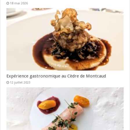
18 mai 2026
Expérience gastronomique au Cèdre de Montcaud
12 juillet 2023