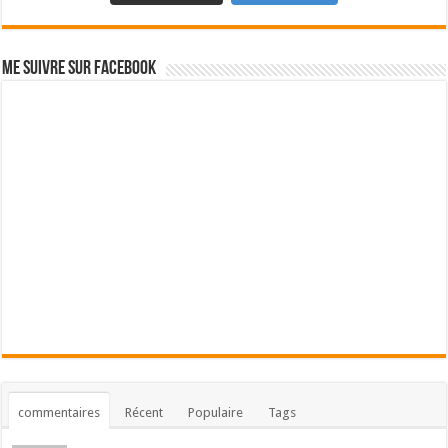
Me suivre sur Facebook
commentaires
Récent
Populaire
Tags