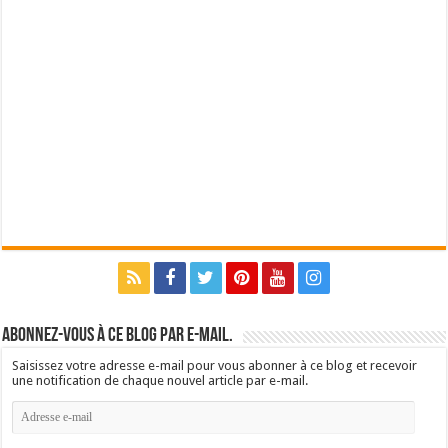
Abonnez-vous à ce blog par e-mail.
Saisissez votre adresse e-mail pour vous abonner à ce blog et recevoir
une notification de chaque nouvel article par e-mail.
Adresse
e-
mail