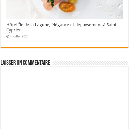
Hôtel Île de la Lagune, élégance et dépaysement à Saint-
Cyprien
4 juillet 2023
Laisser un commentaire