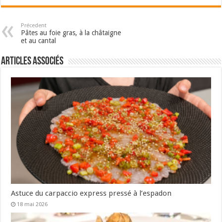
Précedent
Pâtes au foie gras, à la châtaigne
et au cantal
Articles associés
Astuce du carpaccio express pressé à l’espadon
18 mai 2026