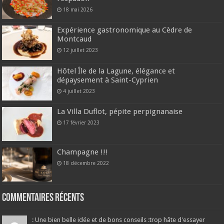
18 mai 2026
Expérience gastronomique au Cèdre de
Montcaud
12 juillet 2023
Hôtel Île de la Lagune, élégance et
dépaysement à Saint-Cyprien
4 juillet 2023
La Villa Duflot, pépite perpignanaise
17 février 2023
Champagne !!!
18 décembre 2022
Commentaires récents
: Une bien belle idée et de bons conseils :trop hâte d'essayer