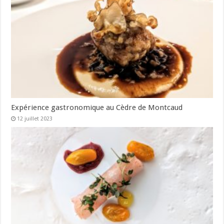
Expérience gastronomique au Cèdre de Montcaud
12 juillet 2023