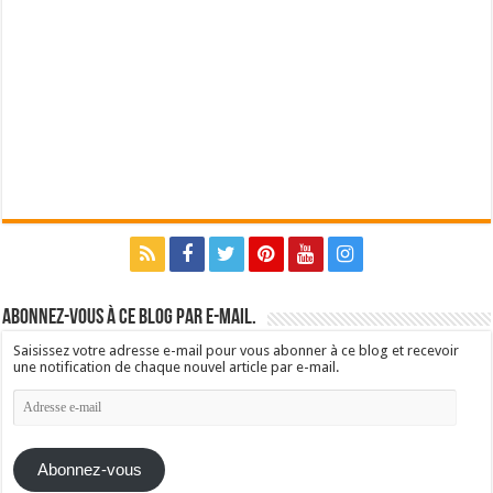
Abonnez-vous à ce blog par e-mail.
Saisissez votre adresse e-mail pour vous abonner à ce blog et recevoir
une notification de chaque nouvel article par e-mail.
Adresse
e-
mail
Abonnez-vous