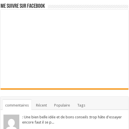
Me suivre sur Facebook
commentaires
Récent
Populaire
Tags
: Une bien belle idée et de bons conseils :trop hâte d'essayer
encore faut il se p...