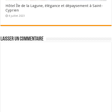
Hôtel Île de la Lagune, élégance et dépaysement à Saint-
Cyprien
4 juillet 2023
Laisser un commentaire