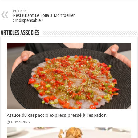
Précedent
Restaurant Le Folia à Montpellier
: indispensable !
Articles associés
Astuce du carpaccio express pressé à l’espadon
18 mai 2026