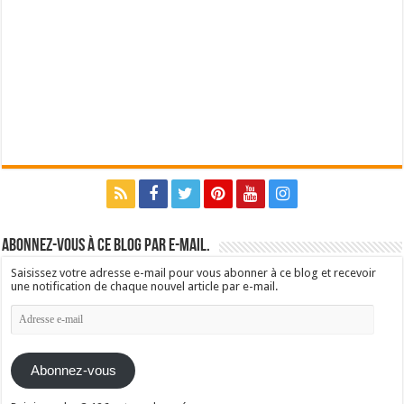
Abonnez-vous à ce blog par e-mail.
Saisissez votre adresse e-mail pour vous abonner à ce blog et recevoir
une notification de chaque nouvel article par e-mail.
Adresse
e-
mail
Abonnez-vous