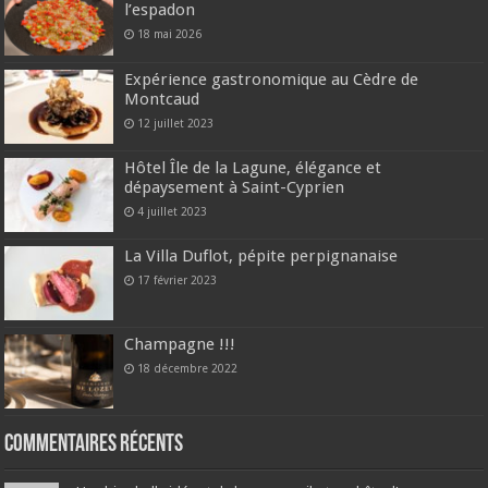
l’espadon
18 mai 2026
Expérience gastronomique au Cèdre de
Montcaud
12 juillet 2023
Hôtel Île de la Lagune, élégance et
dépaysement à Saint-Cyprien
4 juillet 2023
La Villa Duflot, pépite perpignanaise
17 février 2023
Champagne !!!
18 décembre 2022
Commentaires récents