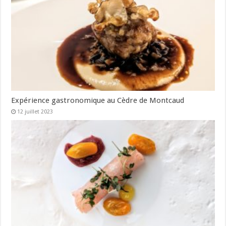
Expérience gastronomique au Cèdre de Montcaud
12 juillet 2023