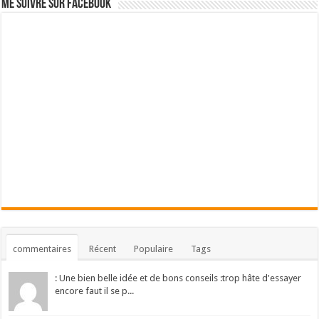
Me suivre sur Facebook
commentaires
Récent
Populaire
Tags
: Une bien belle idée et de bons conseils :trop hâte d'essayer
encore faut il se p...