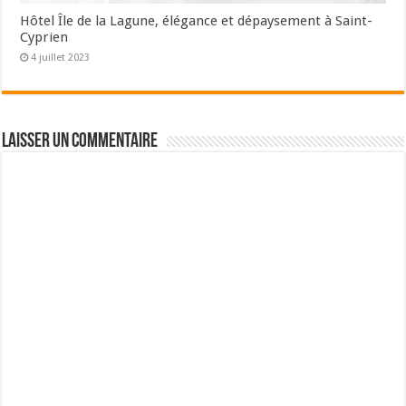
Hôtel Île de la Lagune, élégance et dépaysement à Saint-
Cyprien
4 juillet 2023
Laisser un commentaire