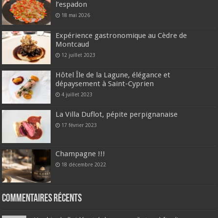
l’espadon
18 mai 2026
Expérience gastronomique au Cèdre de
Montcaud
12 juillet 2023
Hôtel Île de la Lagune, élégance et
dépaysement à Saint-Cyprien
4 juillet 2023
La Villa Duflot, pépite perpignanaise
17 février 2023
Champagne !!!
18 décembre 2022
Commentaires récents