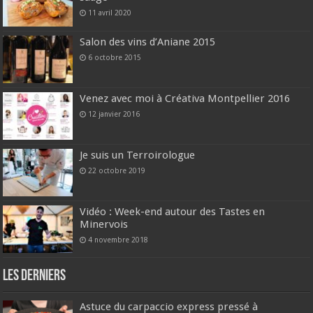
11 avril 2020
Salon des vins d’Aniane 2015
6 octobre 2015
Venez avec moi à Créativa Montpellier 2016
12 janvier 2016
Je suis un Terroirologue
22 octobre 2019
Vidéo : Week-end autour des Tastes en
Minervois
4 novembre 2018
Les derniers
Astuce du carpaccio express pressé à