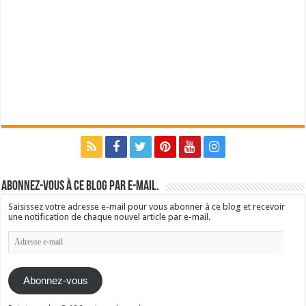
Abonnez-vous à ce blog par e-mail.
Saisissez votre adresse e-mail pour vous abonner à ce blog et recevoir
une notification de chaque nouvel article par e-mail.
Adresse
e-
mail
Abonnez-vous