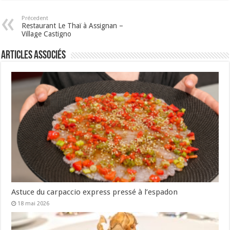
Précedent
Restaurant Le Thaï à Assignan –
Village Castigno
Articles associés
Astuce du carpaccio express pressé à l’espadon
18 mai 2026