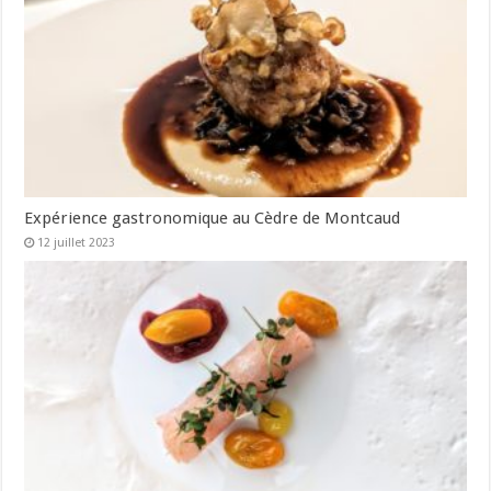
Expérience gastronomique au Cèdre de Montcaud
12 juillet 2023