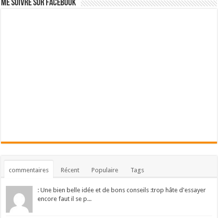
Me suivre sur Facebook
commentaires
Récent
Populaire
Tags
: Une bien belle idée et de bons conseils :trop hâte d'essayer
encore faut il se p...