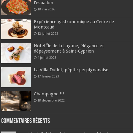
l’espadon
18 mai 2026
Expérience gastronomique au Cèdre de
Montcaud
12 juillet 2023
Hôtel Île de la Lagune, élégance et
dépaysement à Saint-Cyprien
4 juillet 2023
La Villa Duflot, pépite perpignanaise
17 février 2023
Champagne !!!
18 décembre 2022
Commentaires récents