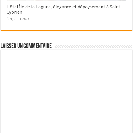
Hôtel Île de la Lagune, élégance et dépaysement à Saint-
Cyprien
4 juillet 2023
Laisser un commentaire