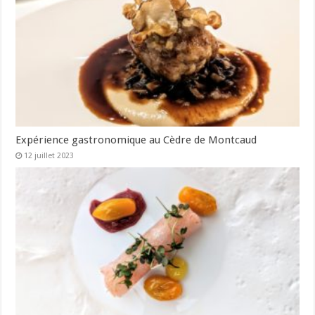
Expérience gastronomique au Cèdre de Montcaud
12 juillet 2023