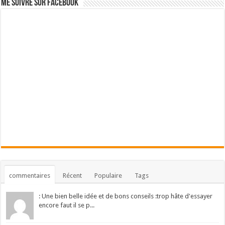
Me suivre sur Facebook
commentaires
Récent
Populaire
Tags
: Une bien belle idée et de bons conseils :trop hâte d'essayer
encore faut il se p...