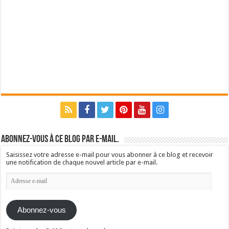
Abonnez-vous à ce blog par e-mail.
Saisissez votre adresse e-mail pour vous abonner à ce blog et recevoir
une notification de chaque nouvel article par e-mail.
Adresse
e-
mail
Abonnez-vous