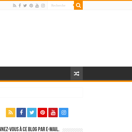
nez-vous à ce blog par e-mail.