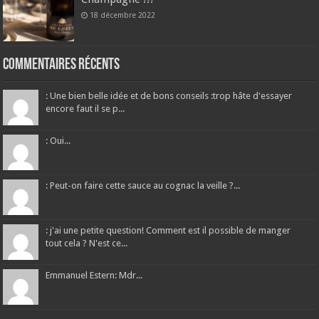
18 décembre 2022
Commentaires récents
: Une bien belle idée et de bons conseils :trop hâte d'essayer
encore faut il se p...
: Oui...
: Peut-on faire cette sauce au cognac la veille ?...
: j'ai une petite question! Comment est il possible de manger
tout cela ? N'est ce...
Emmanuel Estern: Mdr...