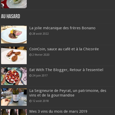
Au hasard
La jolie mécanique des frères Bonano
28 août 2022
CoinCoin, sauce au café et à la Chicorée
2 février 2020
Eat With The Blogger, Retour à l’essentiel
24 juin 2017
La Seigneurie de Peyrat, un patrimoine, des
vins et de la gourmandise
12 août 2018
Mes 3 vins du mois de mars 2019