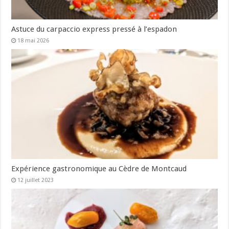
Astuce du carpaccio express pressé à l’espadon
18 mai 2026
Expérience gastronomique au Cèdre de Montcaud
12 juillet 2023