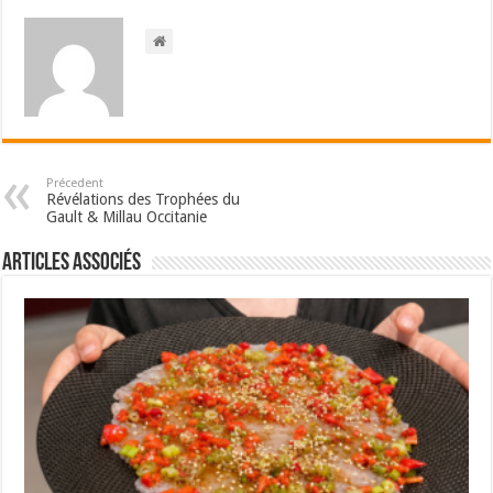
Précedent
Révélations des Trophées du
Gault & Millau Occitanie
Articles associés