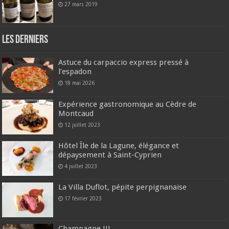
27 mars 2019
Les derniers
Astuce du carpaccio express pressé à
l’espadon
18 mai 2026
Expérience gastronomique au Cèdre de
Montcaud
12 juillet 2023
Hôtel Île de la Lagune, élégance et
dépaysement à Saint-Cyprien
4 juillet 2023
La Villa Duflot, pépite perpignanaise
17 février 2023
Champagne !!!