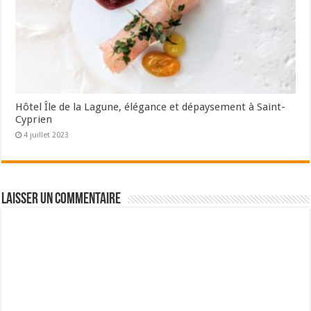
Hôtel Île de la Lagune, élégance et dépaysement à Saint-
Cyprien
4 juillet 2023
Laisser un commentaire