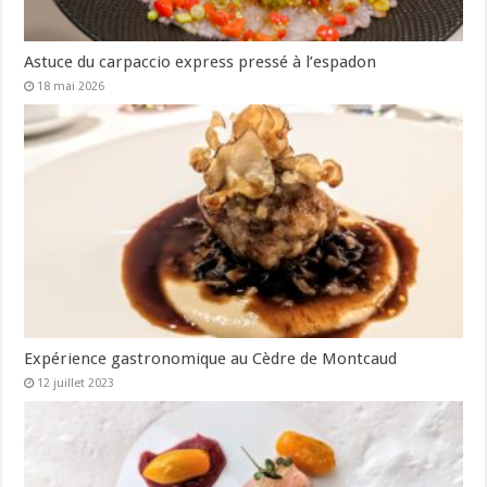
Astuce du carpaccio express pressé à l’espadon
18 mai 2026
Expérience gastronomique au Cèdre de Montcaud
12 juillet 2023