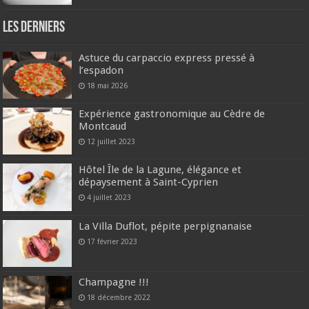
Les derniers
Astuce du carpaccio express pressé à
l’espadon
18 mai 2026
Expérience gastronomique au Cèdre de
Montcaud
12 juillet 2023
Hôtel Île de la Lagune, élégance et
dépaysement à Saint-Cyprien
4 juillet 2023
La Villa Duflot, pépite perpignanaise
17 février 2023
Champagne !!!
18 décembre 2022