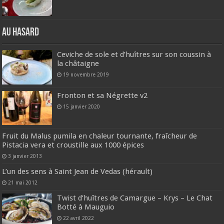
Au hasard
Ceviche de sole et d’huîtres sur son coussin à
la châtaigne
19 novembre 2019
Fronton et sa Négrette v2
15 janvier 2020
Fruit du Malus pumila en chaleur tournante, fraîcheur de
Pistacia vera et croustille aux 1000 épices
3 janvier 2013
L’un des sens à Saint Jean de Vedas (hérault)
21 mai 2012
Twist d’huîtres de Camargue – Krys – Le Chat
Botté à Mauguio
22 avril 2022