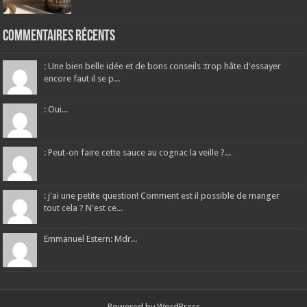
Commentaires récents
: Une bien belle idée et de bons conseils :trop hâte d'essayer
encore faut il se p...
: Oui...
: Peut-on faire cette sauce au cognac la veille ?...
: j'ai une petite question! Comment est il possible de manger
tout cela ? N'est ce...
Emmanuel Estern: Mdr...
Powered by
WordPress