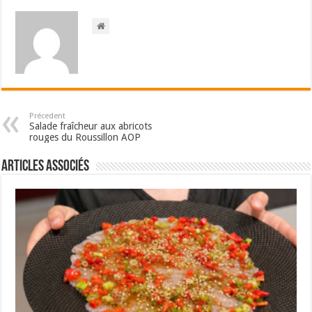
Précedent
Salade fraîcheur aux abricots
rouges du Roussillon AOP
Articles associés