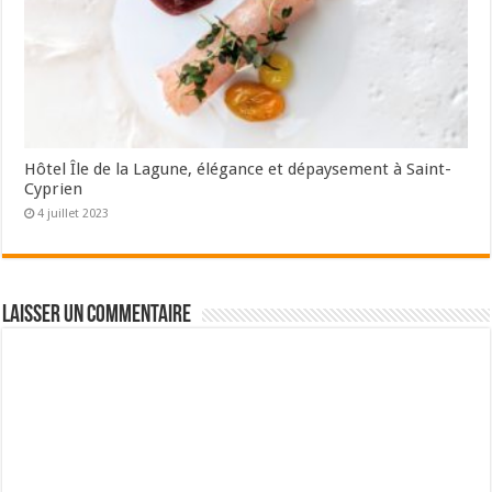
Hôtel Île de la Lagune, élégance et dépaysement à Saint-
Cyprien
4 juillet 2023
Laisser un commentaire