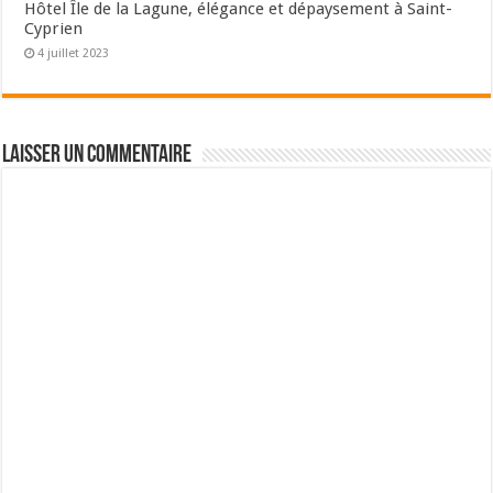
Hôtel Île de la Lagune, élégance et dépaysement à Saint-
Cyprien
4 juillet 2023
Laisser un commentaire