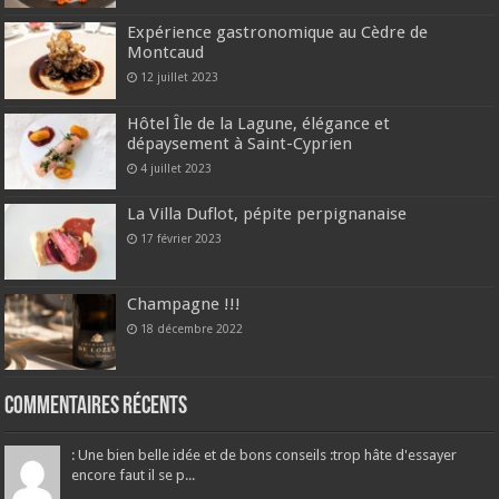
Expérience gastronomique au Cèdre de
Montcaud
12 juillet 2023
Hôtel Île de la Lagune, élégance et
dépaysement à Saint-Cyprien
4 juillet 2023
La Villa Duflot, pépite perpignanaise
17 février 2023
Champagne !!!
18 décembre 2022
Commentaires récents
: Une bien belle idée et de bons conseils :trop hâte d'essayer
encore faut il se p...