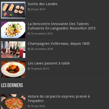
Sushis des Landes
24 juin 2014
La Rencontre Innovante Des Talents
Culinaires En Languedoc-Roussillon 2015
16 novembre 2015
Champagnes Vollereaux, depuis 1805
28 novembre 2018
Les caves passent à table
16 janvier 2014
Les derniers
Astuce du carpaccio express pressé à
l’espadon
18 mai 2026