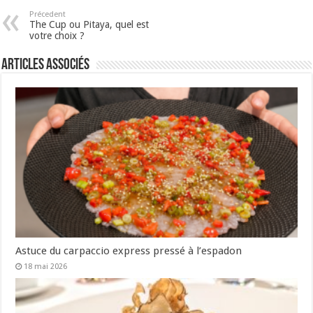
Précedent
The Cup ou Pitaya, quel est
votre choix ?
Articles associés
Astuce du carpaccio express pressé à l’espadon
18 mai 2026