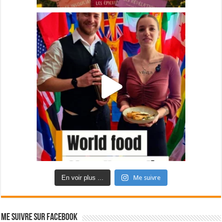
En voir plus ...
Me suivre
Me suivre sur Facebook