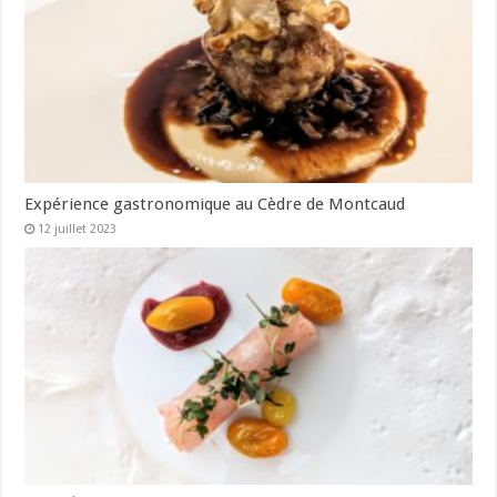
Expérience gastronomique au Cèdre de Montcaud
12 juillet 2023