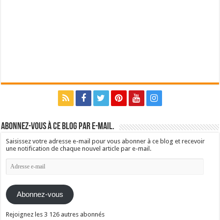
Abonnez-vous à ce blog par e-mail.
Saisissez votre adresse e-mail pour vous abonner à ce blog et recevoir
une notification de chaque nouvel article par e-mail.
Adresse
e-
mail
Abonnez-vous
Rejoignez les 3 126 autres abonnés