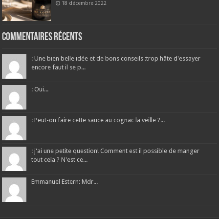
18 décembre 2022
Commentaires récents
: Une bien belle idée et de bons conseils :trop hâte d'essayer
encore faut il se p...
: Oui...
: Peut-on faire cette sauce au cognac la veille ?...
: j'ai une petite question! Comment est il possible de manger
tout cela ? N'est ce...
Emmanuel Estern: Mdr...