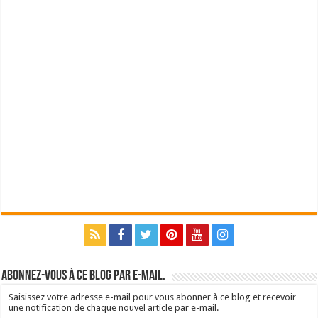
Abonnez-vous à ce blog par e-mail.
Saisissez votre adresse e-mail pour vous abonner à ce blog et recevoir
une notification de chaque nouvel article par e-mail.