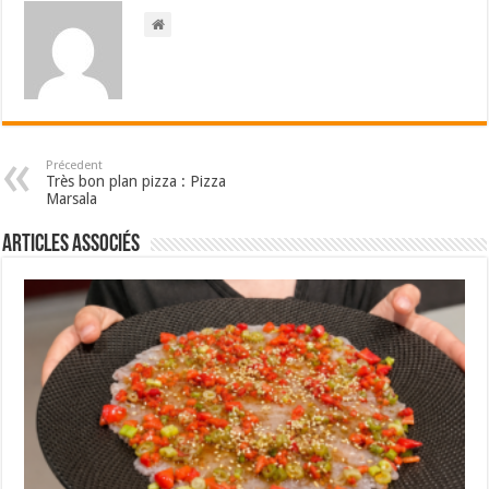
Précedent
Très bon plan pizza : Pizza
Marsala
Articles associés