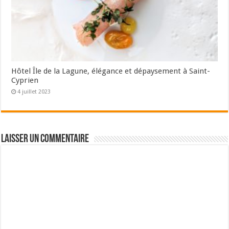
Hôtel Île de la Lagune, élégance et dépaysement à Saint-
Cyprien
4 juillet 2023
Laisser un commentaire