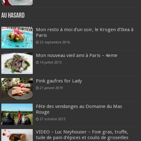
Au hasard
Mon resto à moi d’un soir, le Krogen d’Ikea à
Paris
23 septembre 2016
Mon nouveau vieil ami à Paris – 4eme
14 juillet 2013
Pink gaufres for Lady
21 janvier 2019
Fête des vendanges au Domaine du Mas
Rouge
27 octobre 2013
VIDEO – Luc Neyhouser – Foie gras, truffe,
tuile de pain d’épices et coulis de groseilles