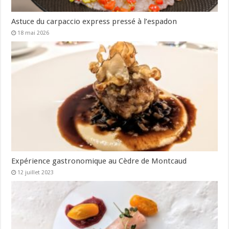
Astuce du carpaccio express pressé à l’espadon
18 mai 2026
Expérience gastronomique au Cèdre de Montcaud
12 juillet 2023