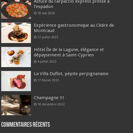
Astuce du carpaccio express pressé à
l’espadon
18 mai 2026
Expérience gastronomique au Cèdre de
Montcaud
12 juillet 2023
Hôtel Île de la Lagune, élégance et
dépaysement à Saint-Cyprien
4 juillet 2023
La Villa Duflot, pépite perpignanaise
17 février 2023
Champagne !!!
18 décembre 2022
Commentaires récents