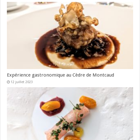
Expérience gastronomique au Cèdre de Montcaud
12 juillet 2023