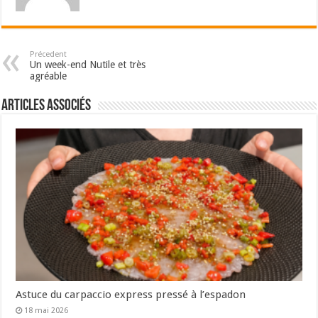
Précedent
Un week-end Nutile et très
agréable
Articles associés
Astuce du carpaccio express pressé à l’espadon
18 mai 2026