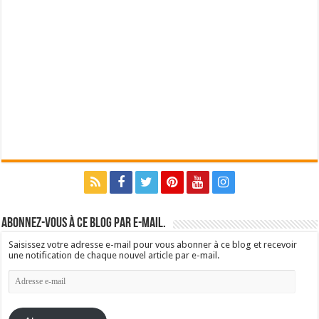
Abonnez-vous à ce blog par e-mail.
Saisissez votre adresse e-mail pour vous abonner à ce blog et recevoir
une notification de chaque nouvel article par e-mail.
Adresse
e-
mail