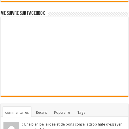
Me suivre sur Facebook
commentaires
Récent
Populaire
Tags
: Une bien belle idée et de bons conseils :trop hâte d'essayer