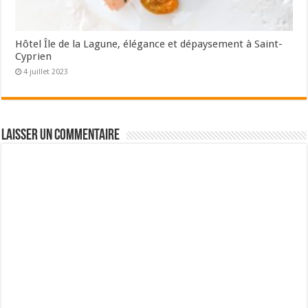
Hôtel Île de la Lagune, élégance et dépaysement à Saint-
Cyprien
4 juillet 2023
Laisser un commentaire