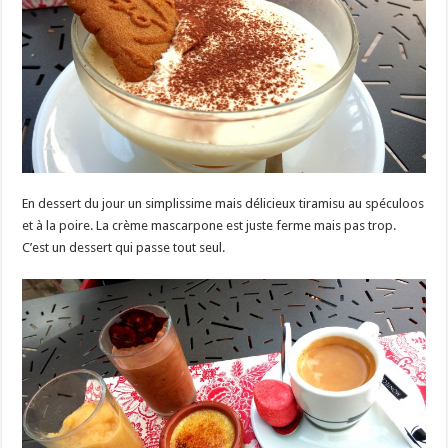
En dessert du jour un simplissime mais délicieux tiramisu au spéculoos
et à la poire. La crème mascarpone est juste ferme mais pas trop.
C’est un dessert qui passe tout seul.