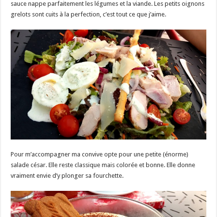
sauce nappe parfaitement les légumes et la viande. Les petits oignons
grelots sont cuits à la perfection, c’est tout ce que j’aime.
Pour m’accompagner ma convive opte pour une petite (énorme)
salade césar. Elle reste classique mais colorée et bonne. Elle donne
vraiment envie d’y plonger sa fourchette.