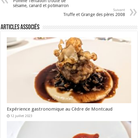
Pomme Tentation croûte de
sésame, canard et potimarron
Suivant
Truffe et Grange des pères 2008
Articles associés
Expérience gastronomique au Cèdre de Montcaud
12 juillet 2023