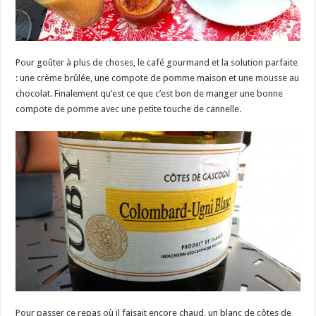
Pour goûter à plus de choses, le café gourmand et la solution parfaite
: une crème brûlée, une compote de pomme maison et une mousse au
chocolat. Finalement qu’est ce que c’est bon de manger une bonne
compote de pomme avec une petite touche de cannelle.
Pour passer ce repas où il faisait encore chaud, un blanc de côtes de