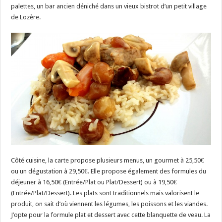
palettes, un bar ancien déniché dans un vieux bistrot d’un petit village
de Lozère.
Côté cuisine, la carte propose plusieurs menus, un gourmet à 25,50€
ou un dégustation à 29,50€. Elle propose également des formules du
déjeuner à 16,50€ (Entrée/Plat ou Plat/Dessert) ou à 19,50€
(Entrée/Plat/Dessert). Les plats sont traditionnels mais valorisent le
produit, on sait d’où viennent les légumes, les poissons et les viandes.
J’opte pour la formule plat et dessert avec cette blanquette de veau. La