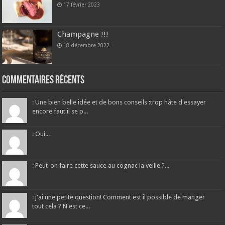
17 février 2023
Champagne !!!
18 décembre 2022
Commentaires récents
: Une bien belle idée et de bons conseils :trop hâte d'essayer
encore faut il se p...
: Oui...
: Peut-on faire cette sauce au cognac la veille ?...
: j'ai une petite question! Comment est il possible de manger
tout cela ? N'est ce...