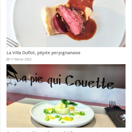
La Villa Duflot, pépite perpignanaise
17 février 2023