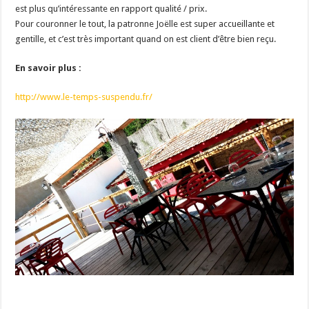
est plus qu’intéressante en rapport qualité / prix.
Pour couronner le tout, la patronne Joëlle est super accueillante et
gentille, et c’est très important quand on est client d’être bien reçu.
En savoir plus :
http://www.le-temps-suspendu.fr/