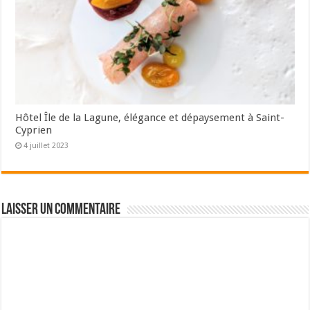
Hôtel Île de la Lagune, élégance et dépaysement à Saint-
Cyprien
4 juillet 2023
Laisser un commentaire