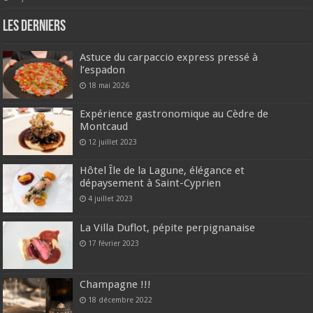
Les derniers
Astuce du carpaccio express pressé à
l’espadon
18 mai 2026
Expérience gastronomique au Cèdre de
Montcaud
12 juillet 2023
Hôtel Île de la Lagune, élégance et
dépaysement à Saint-Cyprien
4 juillet 2023
La Villa Duflot, pépite perpignanaise
17 février 2023
Champagne !!!
18 décembre 2022