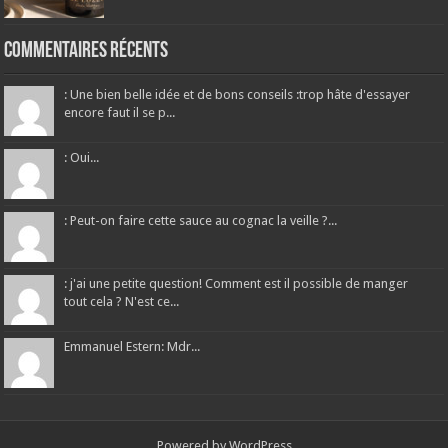
Commentaires récents
: Une bien belle idée et de bons conseils :trop hâte d'essayer
encore faut il se p...
: Oui...
: Peut-on faire cette sauce au cognac la veille ?...
: j'ai une petite question! Comment est il possible de manger
tout cela ? N'est ce...
Emmanuel Estern: Mdr...
Powered by
WordPress