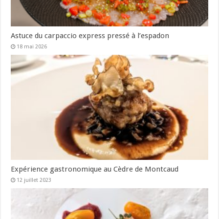
Astuce du carpaccio express pressé à l’espadon
18 mai 2026
Expérience gastronomique au Cèdre de Montcaud
12 juillet 2023