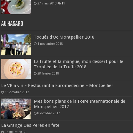
27 mars 2013
11
Au hasard
Toqués d’Oc Montpellier 2018
1 novembre 2018
La truffe et la mangue, mon dessert pour le
Trophée de la Truffe 2018
28 février 2018
Le VR à vin – Restaurant à Euromédecine – Montpellier
13 octobre 2012
Mes bons plans de la Foire Internationale de
Montpellier 2017
8 octobre 2017
La Grange Des Pères en fête
16 juillet 2012