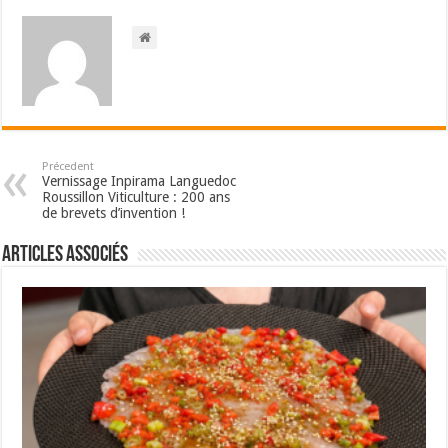
Précedent
Vernissage Inpirama Languedoc
Roussillon Viticulture : 200 ans
de brevets d’invention !
Articles associés