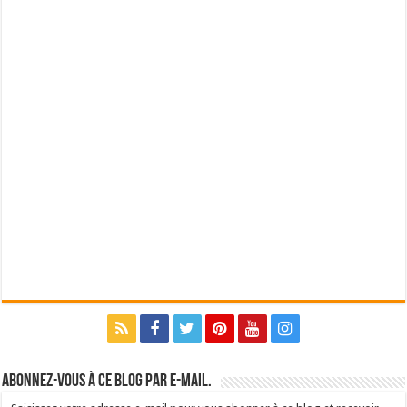
Abonnez-vous à ce blog par e-mail.