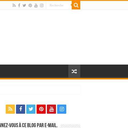
nez-vous à ce blog par e-mail.