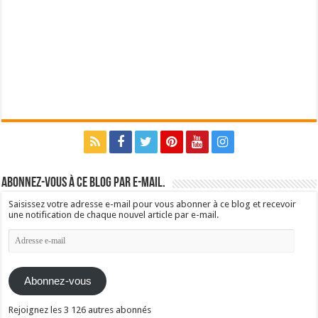
Abonnez-vous à ce blog par e-mail.
Saisissez votre adresse e-mail pour vous abonner à ce blog et recevoir
une notification de chaque nouvel article par e-mail.
Adresse
e-
mail
Abonnez-vous
Rejoignez les 3 126 autres abonnés