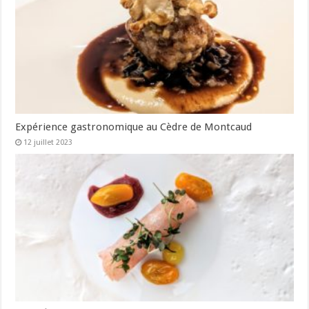
Expérience gastronomique au Cèdre de Montcaud
12 juillet 2023