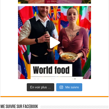
En voir plus ...
Me suivre
Me suivre sur Facebook