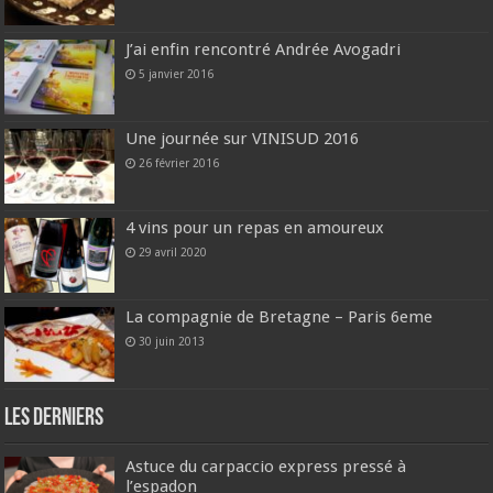
J’ai enfin rencontré Andrée Avogadri
5 janvier 2016
Une journée sur VINISUD 2016
26 février 2016
4 vins pour un repas en amoureux
29 avril 2020
La compagnie de Bretagne – Paris 6eme
30 juin 2013
Les derniers
Astuce du carpaccio express pressé à
l’espadon