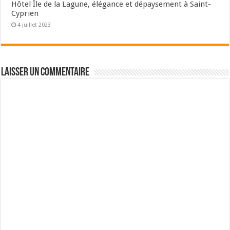
Hôtel Île de la Lagune, élégance et dépaysement à Saint-
Cyprien
4 juillet 2023
Laisser un commentaire