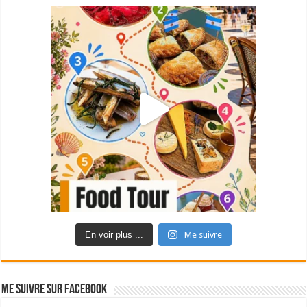
En voir plus ...
Me suivre
Me suivre sur Facebook