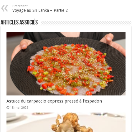
Précedent
Voyage au Sri Lanka – Partie 2
Articles associés
Astuce du carpaccio express pressé à l’espadon
18 mai 2026