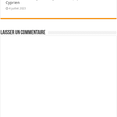
Cyprien
4 juillet 2023
Laisser un commentaire