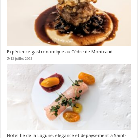
Expérience gastronomique au Cèdre de Montcaud
12 juillet 2023
Hôtel Île de la Lagune, élégance et dépaysement à Saint-