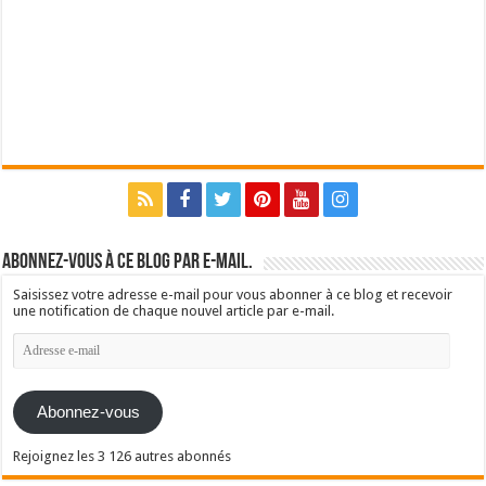
Abonnez-vous à ce blog par e-mail.
Saisissez votre adresse e-mail pour vous abonner à ce blog et recevoir
une notification de chaque nouvel article par e-mail.
Adresse
e-
mail
Abonnez-vous
Rejoignez les 3 126 autres abonnés