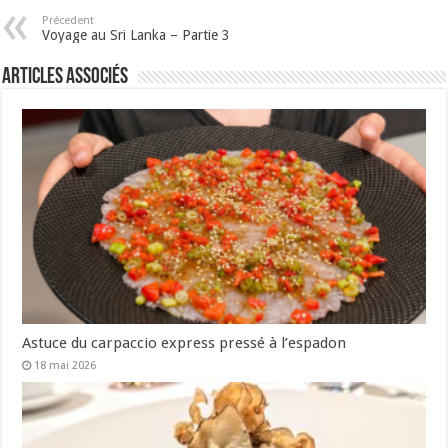
Précedent
Voyage au Sri Lanka – Partie 3
Articles associés
Astuce du carpaccio express pressé à l’espadon
18 mai 2026