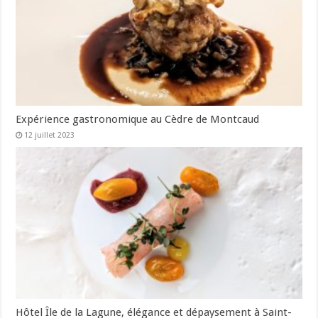
Expérience gastronomique au Cèdre de Montcaud
12 juillet 2023
Hôtel Île de la Lagune, élégance et dépaysement à Saint-