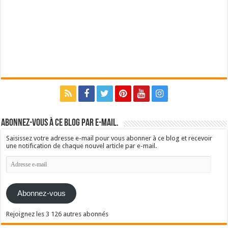
Abonnez-vous à ce blog par e-mail.
Saisissez votre adresse e-mail pour vous abonner à ce blog et recevoir
une notification de chaque nouvel article par e-mail.
Adresse
e-
mail
Abonnez-vous
Rejoignez les 3 126 autres abonnés