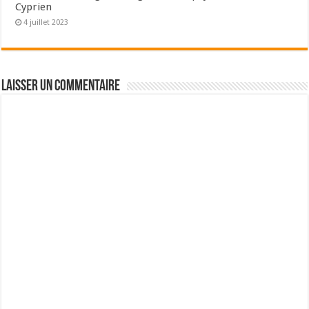
Cyprien
4 juillet 2023
Laisser un commentaire