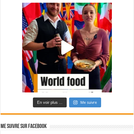
En voir plus ...
Me suivre
Me suivre sur Facebook