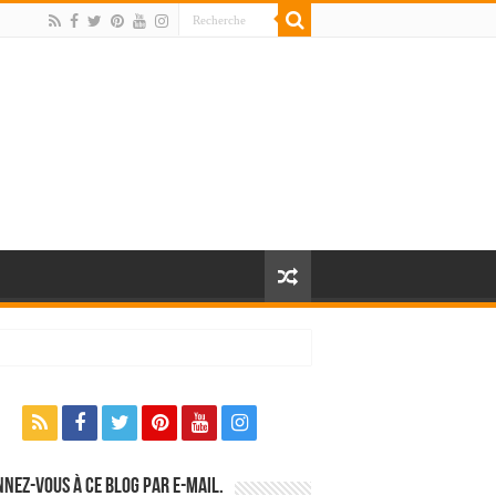
nez-vous à ce blog par e-mail.