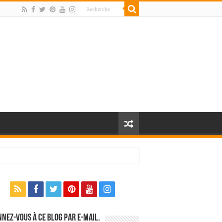
nez-vous à ce blog par e-mail.