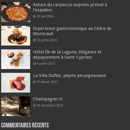
Astuce du carpaccio express pressé à
l’espadon
18 mai 2026
Expérience gastronomique au Cèdre de
Montcaud
12 juillet 2023
Hôtel Île de la Lagune, élégance et
dépaysement à Saint-Cyprien
4 juillet 2023
La Villa Duflot, pépite perpignanaise
17 février 2023
Champagne !!!
18 décembre 2022
Commentaires récents