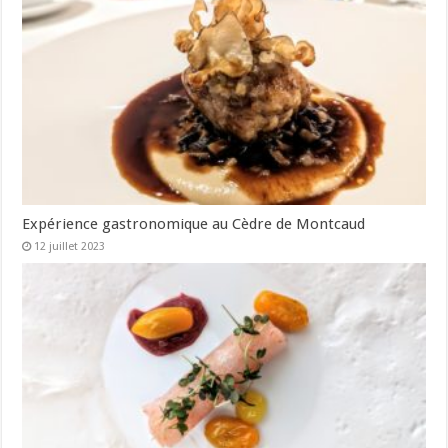
Expérience gastronomique au Cèdre de Montcaud
12 juillet 2023