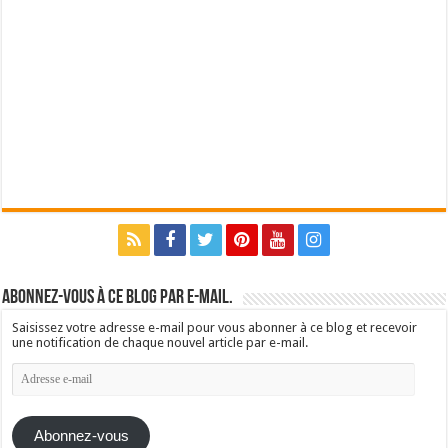
Abonnez-vous à ce blog par e-mail.
Saisissez votre adresse e-mail pour vous abonner à ce blog et recevoir
une notification de chaque nouvel article par e-mail.
Adresse
e-
mail
Abonnez-vous