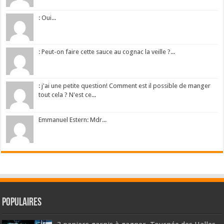
: Oui...
: Peut-on faire cette sauce au cognac la veille ?...
: j'ai une petite question! Comment est il possible de manger
tout cela ? N'est ce...
Emmanuel Estern: Mdr...
Populaires