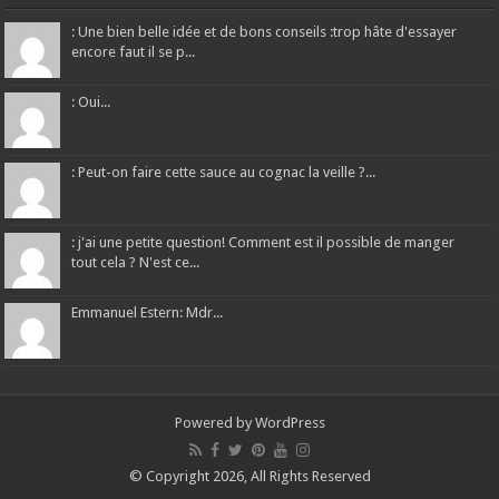
: Une bien belle idée et de bons conseils :trop hâte d'essayer
encore faut il se p...
: Oui...
: Peut-on faire cette sauce au cognac la veille ?...
: j'ai une petite question! Comment est il possible de manger
tout cela ? N'est ce...
Emmanuel Estern: Mdr...
Powered by
WordPress
© Copyright 2026, All Rights Reserved