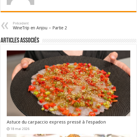
Précedent
WineTrip en Anjou – Partie 2
Articles associés
Astuce du carpaccio express pressé à l’espadon
18 mai 2026