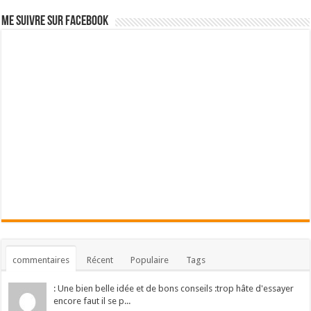
Me suivre sur Facebook
commentaires
Récent
Populaire
Tags
: Une bien belle idée et de bons conseils :trop hâte d'essayer
encore faut il se p...