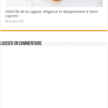
Hôtel Île de la Lagune, élégance et dépaysement à Saint-
Cyprien
4 juillet 2023
Laisser un commentaire