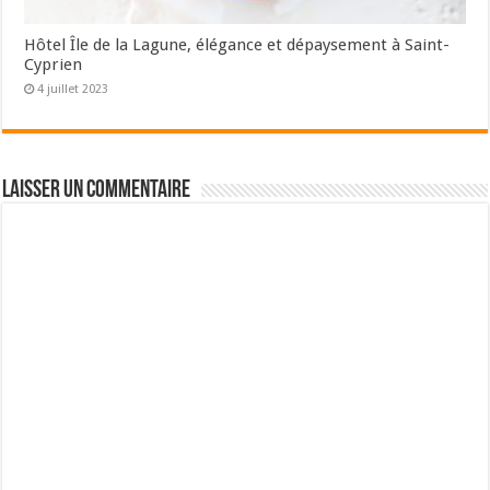
Hôtel Île de la Lagune, élégance et dépaysement à Saint-
Cyprien
4 juillet 2023
Laisser un commentaire