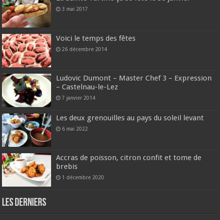
3 mai 2017
Voici le temps des fêtes
26 décembre 2014
Ludovic Dumont – Master Chef 3 – Expression
– Castelnau-le-Lez
7 janvier 2014
Les deux grenouilles au pays du soleil levant
6 mai 2022
Accras de poisson, citron confit et tome de
brebis
1 décembre 2020
Les derniers