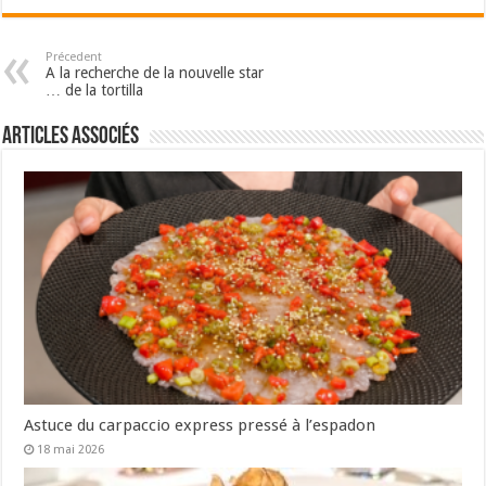
Précedent
A la recherche de la nouvelle star
… de la tortilla
Articles associés
Astuce du carpaccio express pressé à l’espadon
18 mai 2026