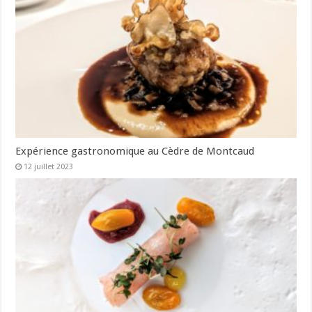
Expérience gastronomique au Cèdre de Montcaud
12 juillet 2023