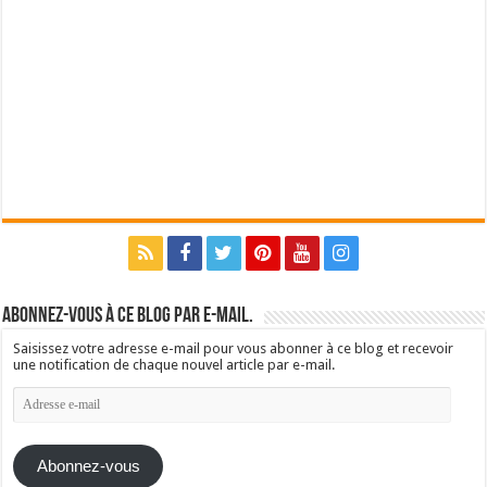
Abonnez-vous à ce blog par e-mail.
Saisissez votre adresse e-mail pour vous abonner à ce blog et recevoir
une notification de chaque nouvel article par e-mail.
Adresse
e-
mail
Abonnez-vous