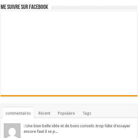
Me suivre sur Facebook
commentaires
Récent
Populaire
Tags
: Une bien belle idée et de bons conseils :trop hâte d'essayer
encore faut il se p...