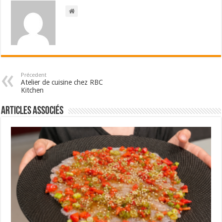
Précedent
Atelier de cuisine chez RBC
Kitchen
Articles associés