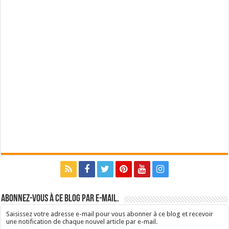
Abonnez-vous à ce blog par e-mail.
Saisissez votre adresse e-mail pour vous abonner à ce blog et recevoir
une notification de chaque nouvel article par e-mail.