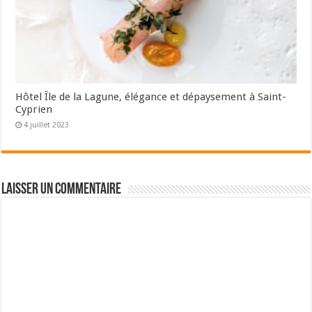
Hôtel Île de la Lagune, élégance et dépaysement à Saint-
Cyprien
4 juillet 2023
Laisser un commentaire