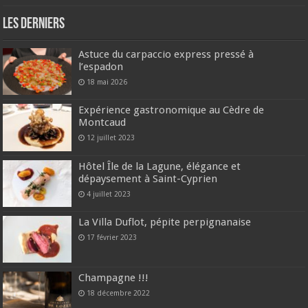
Les derniers
Astuce du carpaccio express pressé à
l’espadon
18 mai 2026
Expérience gastronomique au Cèdre de
Montcaud
12 juillet 2023
Hôtel Île de la Lagune, élégance et
dépaysement à Saint-Cyprien
4 juillet 2023
La Villa Duflot, pépite perpignanaise
17 février 2023
Champagne !!!
18 décembre 2022