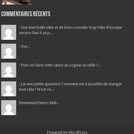
Commentaires récents
: Une bien belle idée et de bons conseils :trop hâte d'essayer
encore faut il se p...
: Oui...
: Peut-on faire cette sauce au cognac la veille ?...
: j'ai une petite question! Comment est il possible de manger
tout cela ? N'est ce...
Emmanuel Estern: Mdr...
Powered by
WordPress