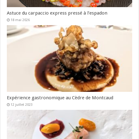
Astuce du carpaccio express pressé à l’espadon
18 mai 2026
Expérience gastronomique au Cèdre de Montcaud
12 juillet 2023