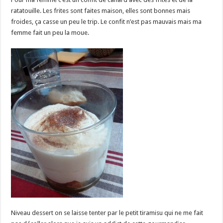
ratatouille. Les frites sont faites maison, elles sont bonnes mais
froides, ça casse un peu le trip. Le confit n’est pas mauvais mais ma
femme fait un peu la moue.
Niveau dessert on se laisse tenter par le petit tiramisu qui ne me fait