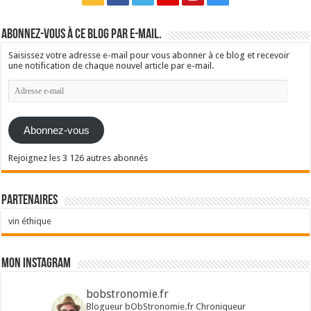
Abonnez-vous à ce blog par e-mail.
Saisissez votre adresse e-mail pour vous abonner à ce blog et recevoir
une notification de chaque nouvel article par e-mail.
Adresse
e-
mail
Abonnez-vous
Rejoignez les 3 126 autres abonnés
Partenaires
vin éthique
Mon Instagram
bobstronomie.fr
Blogueur bObStronomie.fr
Chroniqueur