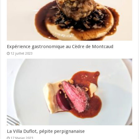
Expérience gastronomique au Cèdre de Montcaud
12 juillet 2023
La Villa Duflot, pépite perpignanaise
17 février 2023