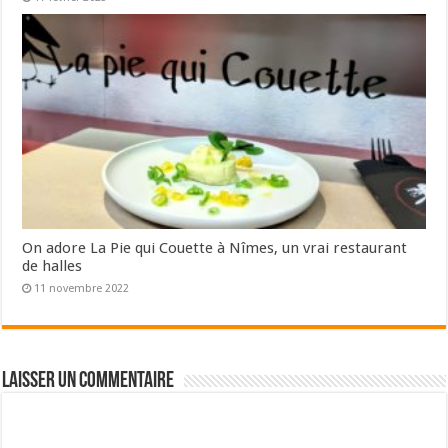
On adore La Pie qui Couette à Nîmes, un vrai restaurant
de halles
11 novembre 2022
Laisser un commentaire