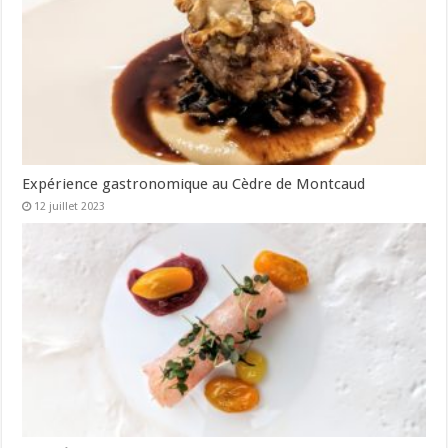
Expérience gastronomique au Cèdre de Montcaud
12 juillet 2023