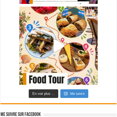
En voir plus ...
Me suivre
Me suivre sur Facebook