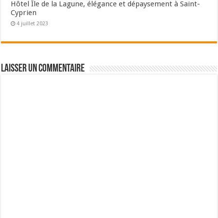
Hôtel Île de la Lagune, élégance et dépaysement à Saint-
Cyprien
4 juillet 2023
Laisser un commentaire