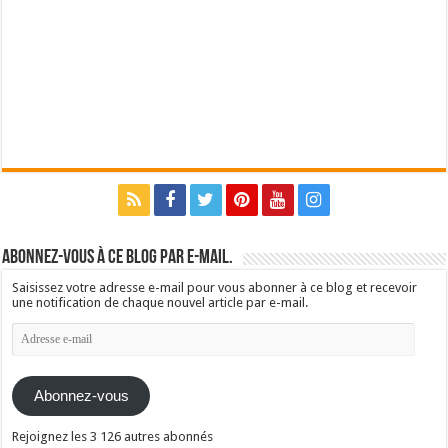
Abonnez-vous à ce blog par e-mail.
Saisissez votre adresse e-mail pour vous abonner à ce blog et recevoir
une notification de chaque nouvel article par e-mail.
Adresse
e-
mail
Abonnez-vous
Rejoignez les 3 126 autres abonnés