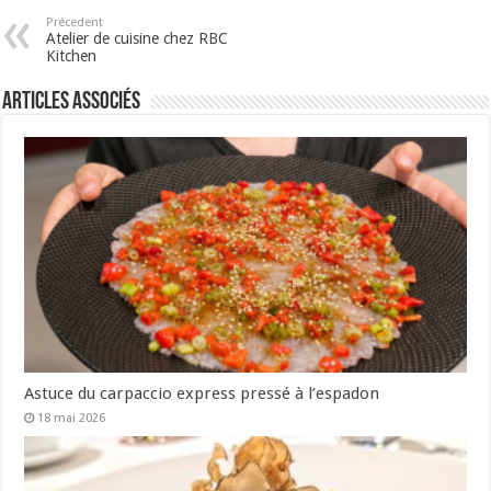
Précedent
Atelier de cuisine chez RBC
Kitchen
Articles associés
Astuce du carpaccio express pressé à l’espadon
18 mai 2026