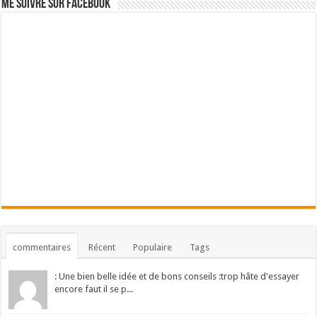
Me suivre sur Facebook
commentaires
Récent
Populaire
Tags
: Une bien belle idée et de bons conseils :trop hâte d'essayer
encore faut il se p...