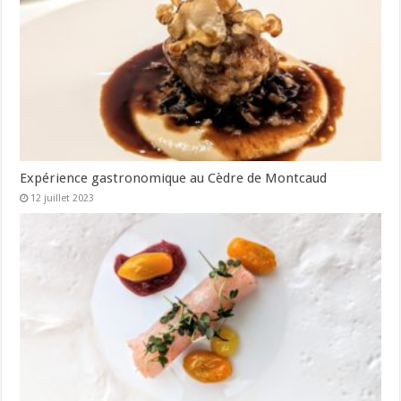
Expérience gastronomique au Cèdre de Montcaud
12 juillet 2023