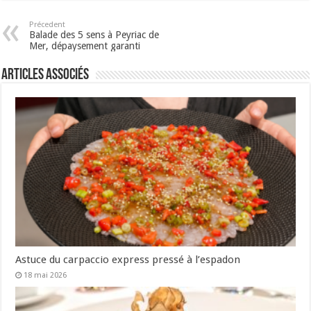
Précedent
Balade des 5 sens à Peyriac de
Mer, dépaysement garanti
Articles associés
Astuce du carpaccio express pressé à l’espadon
18 mai 2026