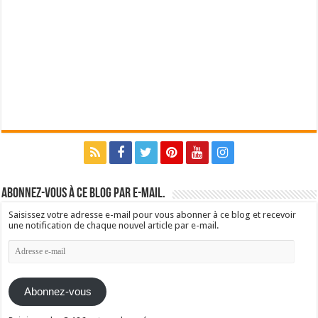
Abonnez-vous à ce blog par e-mail.
Saisissez votre adresse e-mail pour vous abonner à ce blog et recevoir
une notification de chaque nouvel article par e-mail.
Adresse
e-
mail
Abonnez-vous