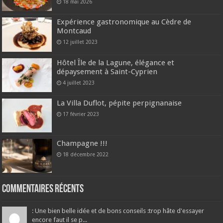
18 mai 2026
Expérience gastronomique au Cèdre de
Montcaud
12 juillet 2023
Hôtel Île de la Lagune, élégance et
dépaysement à Saint-Cyprien
4 juillet 2023
La Villa Duflot, pépite perpignanaise
17 février 2023
Champagne !!!
18 décembre 2022
Commentaires récents
: Une bien belle idée et de bons conseils :trop hâte d'essayer
encore faut il se p...