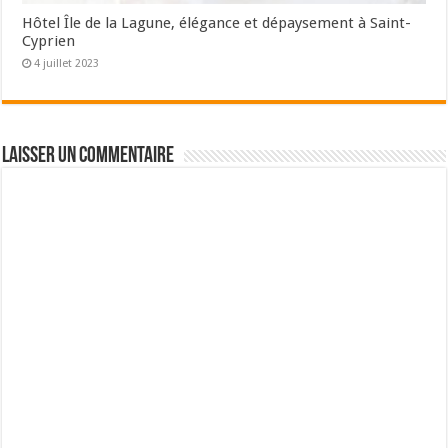
Hôtel Île de la Lagune, élégance et dépaysement à Saint-
Cyprien
4 juillet 2023
Laisser un commentaire