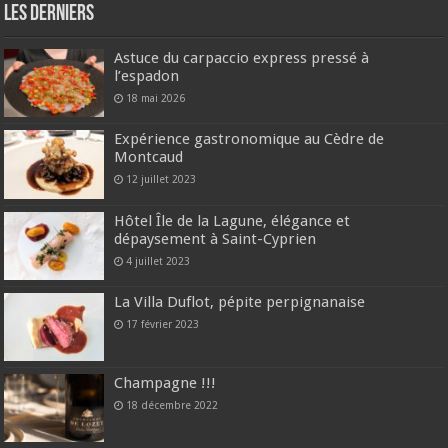
Les derniers
Astuce du carpaccio express pressé à
l’espadon
18 mai 2026
Expérience gastronomique au Cèdre de
Montcaud
12 juillet 2023
Hôtel Île de la Lagune, élégance et
dépaysement à Saint-Cyprien
4 juillet 2023
La Villa Duflot, pépite perpignanaise
17 février 2023
Champagne !!!
18 décembre 2022