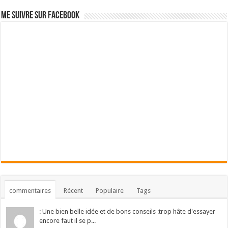
Me suivre sur Facebook
commentaires
Récent
Populaire
Tags
: Une bien belle idée et de bons conseils :trop hâte d'essayer
encore faut il se p...