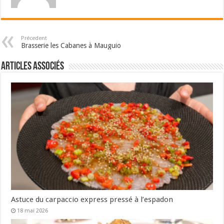
Précedent
Brasserie les Cabanes à Mauguio
Articles associés
Astuce du carpaccio express pressé à l’espadon
18 mai 2026