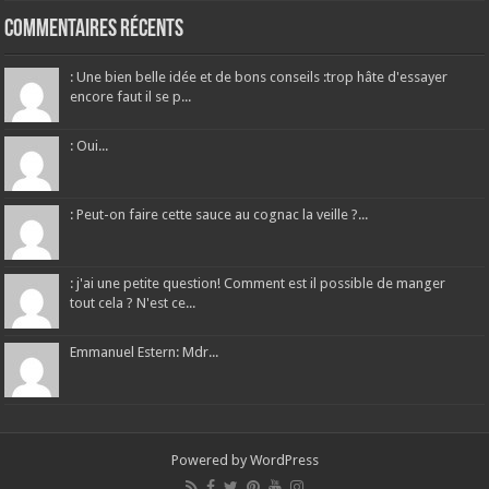
Commentaires récents
: Une bien belle idée et de bons conseils :trop hâte d'essayer
encore faut il se p...
: Oui...
: Peut-on faire cette sauce au cognac la veille ?...
: j'ai une petite question! Comment est il possible de manger
tout cela ? N'est ce...
Emmanuel Estern: Mdr...
Powered by
WordPress