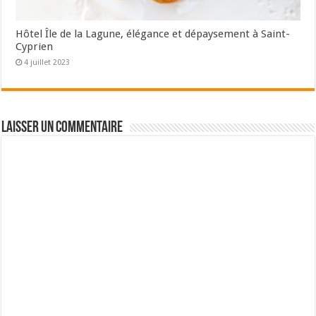
Hôtel Île de la Lagune, élégance et dépaysement à Saint-
Cyprien
4 juillet 2023
Laisser un commentaire