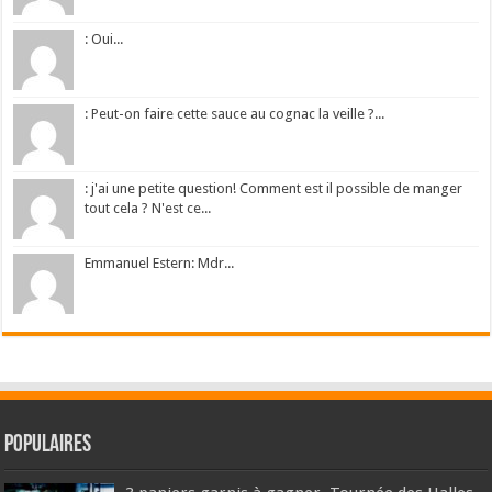
: Oui...
: Peut-on faire cette sauce au cognac la veille ?...
: j'ai une petite question! Comment est il possible de manger
tout cela ? N'est ce...
Emmanuel Estern: Mdr...
Populaires