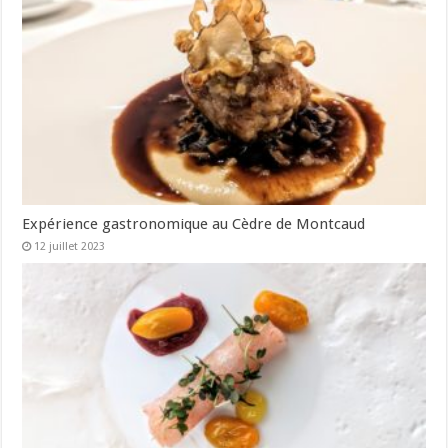
Expérience gastronomique au Cèdre de Montcaud
12 juillet 2023