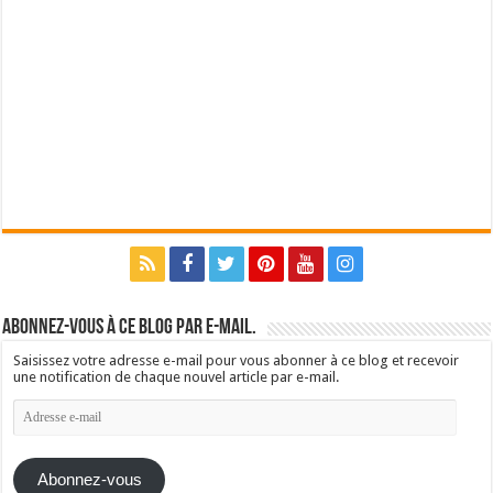
Abonnez-vous à ce blog par e-mail.
Saisissez votre adresse e-mail pour vous abonner à ce blog et recevoir
une notification de chaque nouvel article par e-mail.
Adresse
e-
mail
Abonnez-vous