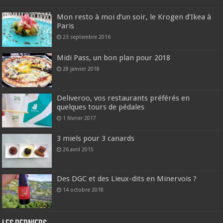
Mon resto à moi d’un soir, le Krogen d’Ikea à
Paris
23 septembre 2016
Midi Pass, un bon plan pour 2018
28 janvier 2018
Deliveroo, vos restaurants préférés en
quelques tours de pédales
1 février 2017
3 miels pour 3 canards
26 avril 2015
Des DGC et des Lieux-dits en Minervois ?
14 octobre 2018