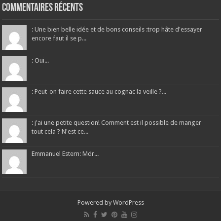
Commentaires récents
: Une bien belle idée et de bons conseils :trop hâte d'essayer
encore faut il se p...
: Oui...
: Peut-on faire cette sauce au cognac la veille ?...
: j'ai une petite question! Comment est il possible de manger
tout cela ? N'est ce...
Emmanuel Estern: Mdr...
Powered by
WordPress