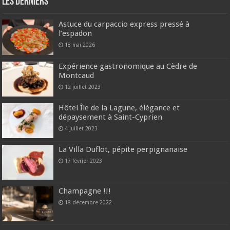
Les derniers
Astuce du carpaccio express pressé à
l’espadon
18 mai 2026
Expérience gastronomique au Cèdre de
Montcaud
12 juillet 2023
Hôtel Île de la Lagune, élégance et
dépaysement à Saint-Cyprien
4 juillet 2023
La Villa Duflot, pépite perpignanaise
17 février 2023
Champagne !!!
18 décembre 2022