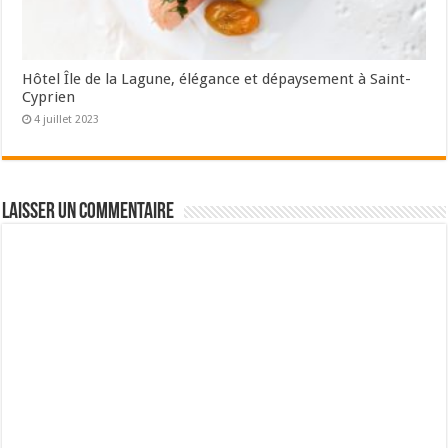
Hôtel Île de la Lagune, élégance et dépaysement à Saint-
Cyprien
4 juillet 2023
Laisser un commentaire