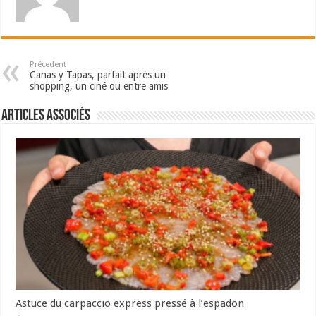
Précedent
Canas y Tapas, parfait après un
shopping, un ciné ou entre amis
Articles associés
Astuce du carpaccio express pressé à l’espadon