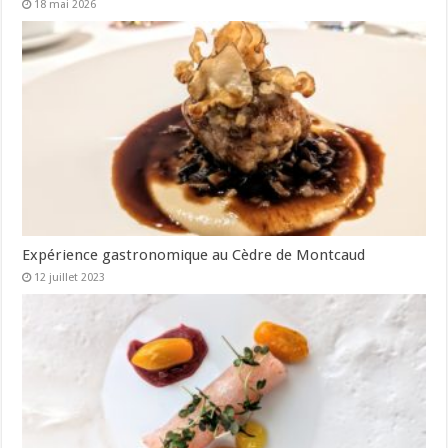
18 mai 2026
Expérience gastronomique au Cèdre de Montcaud
12 juillet 2023