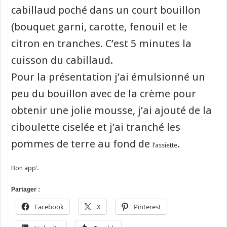
cabillaud poché dans un court bouillon
(bouquet garni, carotte, fenouil et le
citron en tranches. C’est 5 minutes la
cuisson du cabillaud.
Pour la présentation j’ai émulsionné un
peu du bouillon avec de la crème pour
obtenir une jolie mousse, j’ai ajouté de la
ciboulette ciselée et j’ai tranché les
pommes de terre au fond de
.
l’assiette
Bon app’.
Partager :
Facebook
X
Pinterest