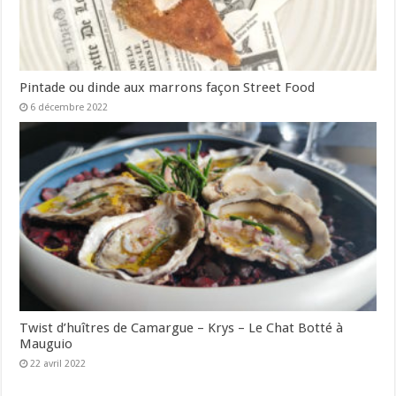
Pintade ou dinde aux marrons façon Street Food
6 décembre 2022
Twist d’huîtres de Camargue – Krys – Le Chat Botté à
Mauguio
22 avril 2022