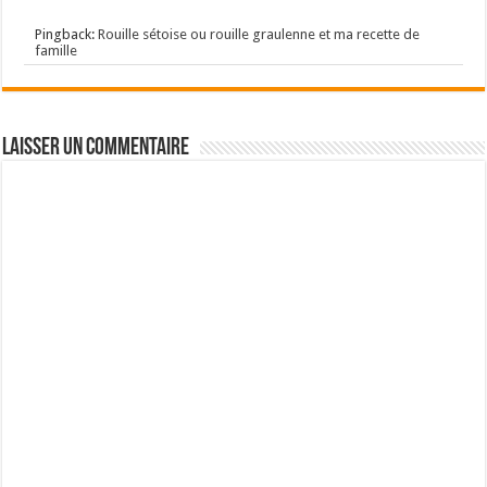
Pingback:
Rouille sétoise ou rouille graulenne et ma recette de
famille
Laisser un commentaire