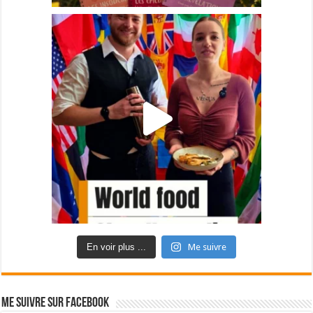
En voir plus ...
Me suivre
Me suivre sur Facebook