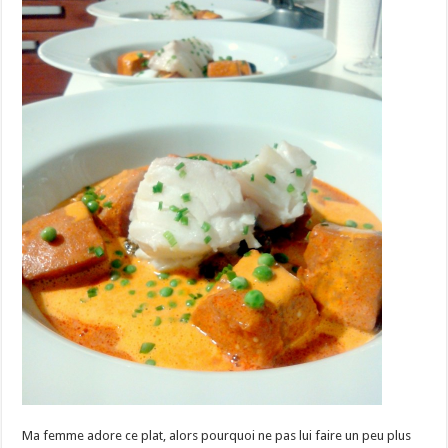
Ma femme adore ce plat, alors pourquoi ne pas lui faire un peu plus