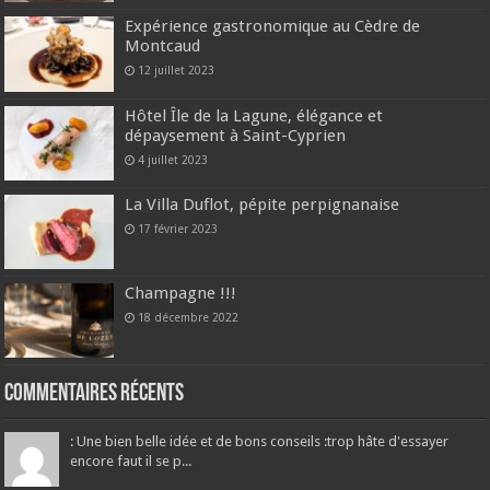
Expérience gastronomique au Cèdre de
Montcaud
12 juillet 2023
Hôtel Île de la Lagune, élégance et
dépaysement à Saint-Cyprien
4 juillet 2023
La Villa Duflot, pépite perpignanaise
17 février 2023
Champagne !!!
18 décembre 2022
Commentaires récents
: Une bien belle idée et de bons conseils :trop hâte d'essayer
encore faut il se p...