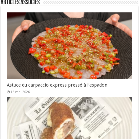
Articles associés
Astuce du carpaccio express pressé à l’espadon
18 mai 2026