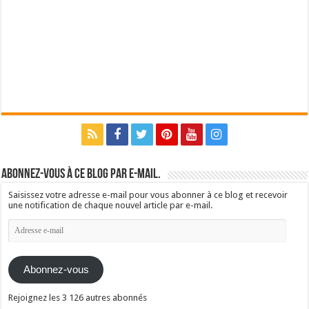
Abonnez-vous à ce blog par e-mail.
Saisissez votre adresse e-mail pour vous abonner à ce blog et recevoir
une notification de chaque nouvel article par e-mail.
Adresse
e-
mail
Abonnez-vous
Rejoignez les 3 126 autres abonnés