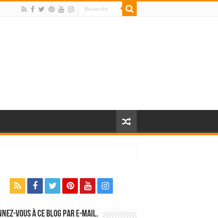
nez-vous à ce blog par e-mail.