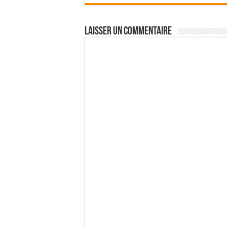
Laisser un commentaire