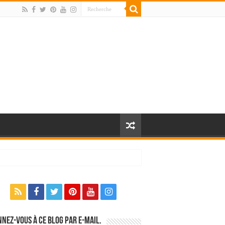
nez-vous à ce blog par e-mail.