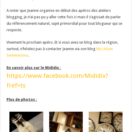
A noter que Jeanne organise en début des apéros des ateliers
blogging, je n’ai pas pu y aller cette fois ci mais il s’agissait de parler
du référencement naturel, sujet primordial pour tout blogueur qui se
respecte.
Vivement le prochain apéro. Et si vous avez un blog dans la région,
surtout, n’hésitez pas à contacter Jeanne via son blog
My Urban
Sweetnesses
.
En savoir plus sur le Mididix :
https://www.facebook.com/Mididix?
fref=ts
Plus de photos :