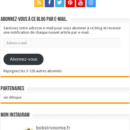
Abonnez-vous à ce blog par e-mail.
Saisissez votre adresse e-mail pour vous abonner à ce blog et recevoir
une notification de chaque nouvel article par e-mail.
Adresse
e-
mail
Abonnez-vous
Rejoignez les 3 126 autres abonnés
Partenaires
vin éthique
Mon Instagram
bobstronomie.fr