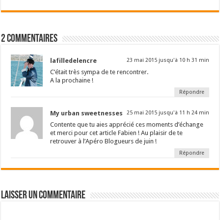
2 commentaires
lafilledelencre
23 mai 2015 jusqu'à 10 h 31 min
C’était très sympa de te rencontrer.
A la prochaine !
Répondre
My urban sweetnesses
25 mai 2015 jusqu'à 11 h 24 min
Contente que tu aies apprécié ces moments d’échange
et merci pour cet article Fabien ! Au plaisir de te
retrouver à l’Apéro Blogueurs de juin !
Répondre
Laisser un commentaire