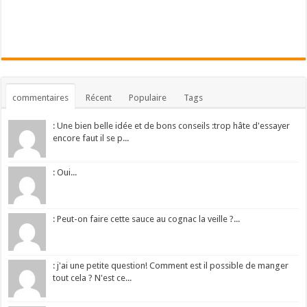
commentaires
Récent
Populaire
Tags
: Une bien belle idée et de bons conseils :trop hâte d'essayer
encore faut il se p...
: Oui...
: Peut-on faire cette sauce au cognac la veille ?...
: j'ai une petite question! Comment est il possible de manger
tout cela ? N'est ce...