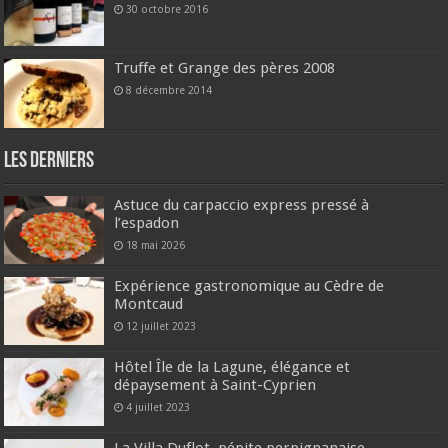
30 octobre 2016
Truffe et Grange des pères 2008
8 décembre 2014
Les derniers
Astuce du carpaccio express pressé à
l’espadon
18 mai 2026
Expérience gastronomique au Cèdre de
Montcaud
12 juillet 2023
Hôtel Île de la Lagune, élégance et
dépaysement à Saint-Cyprien
4 juillet 2023