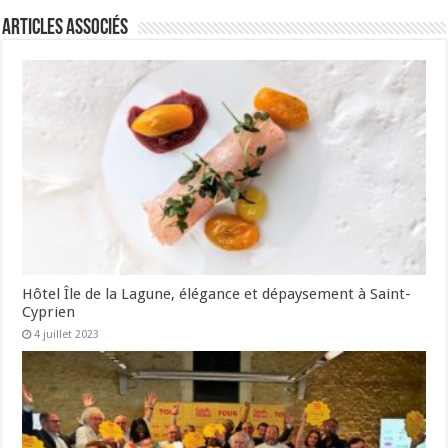
Articles associés
Hôtel Île de la Lagune, élégance et dépaysement à Saint-
Cyprien
4 juillet 2023