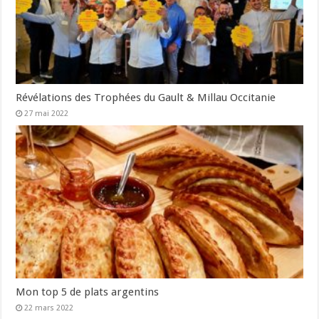
Révélations des Trophées du Gault & Millau Occitanie
27 mai 2022
Mon top 5 de plats argentins
22 mars 2022