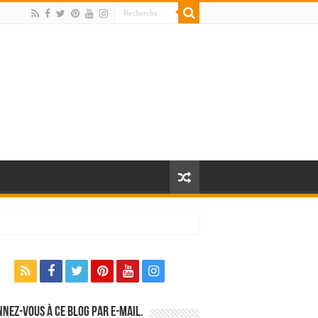
nez-vous à ce blog par e-mail.