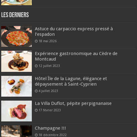
Les derniers
Astuce du carpaccio express pressé à
l’espadon
18 mai 2026
Expérience gastronomique au Cèdre de
Montcaud
12 juillet 2023
Hôtel Île de la Lagune, élégance et
dépaysement à Saint-Cyprien
4 juillet 2023
La Villa Duflot, pépite perpignanaise
17 février 2023
Champagne !!!
18 décembre 2022