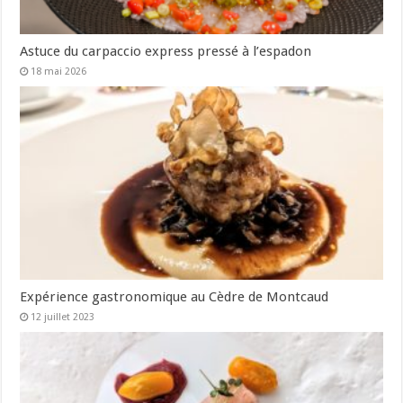
Astuce du carpaccio express pressé à l’espadon
18 mai 2026
Expérience gastronomique au Cèdre de Montcaud
12 juillet 2023