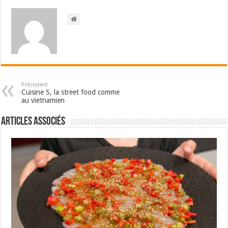
Précedent
Cuisine S, la street food comme
au vietnamien
Articles associés