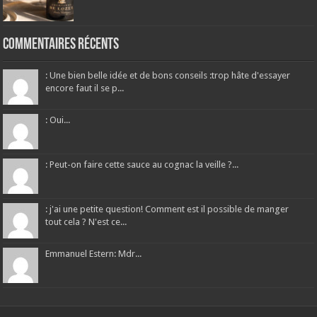
Commentaires récents
: Une bien belle idée et de bons conseils :trop hâte d'essayer
encore faut il se p...
: Oui...
: Peut-on faire cette sauce au cognac la veille ?...
: j'ai une petite question! Comment est il possible de manger
tout cela ? N'est ce...
Emmanuel Estern: Mdr...