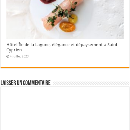
Hôtel Île de la Lagune, élégance et dépaysement à Saint-
Cyprien
4 juillet 2023
Laisser un commentaire