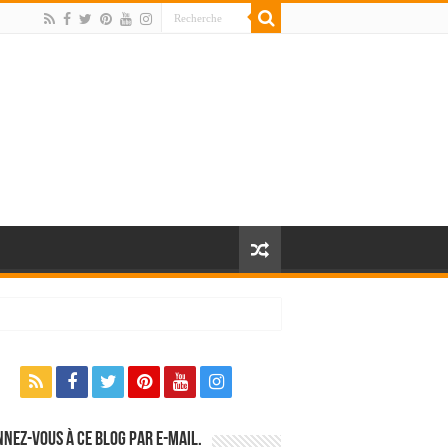
nez-vous à ce blog par e-mail.