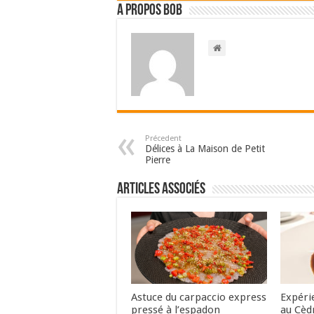
A propos bOb
Précedent
Délices à La Maison de Petit
Pierre
Articles associés
Astuce du carpaccio express
Expéri
pressé à l’espadon
au Cèd