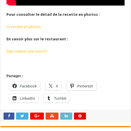
Pour consulter le détail de la recette en photos :
La recette en photos.
En savoir plus sur le restaurant :
http://www.cote-mas.fr/
Partager :
Facebook
X
Pinterest
LinkedIn
Tumblr