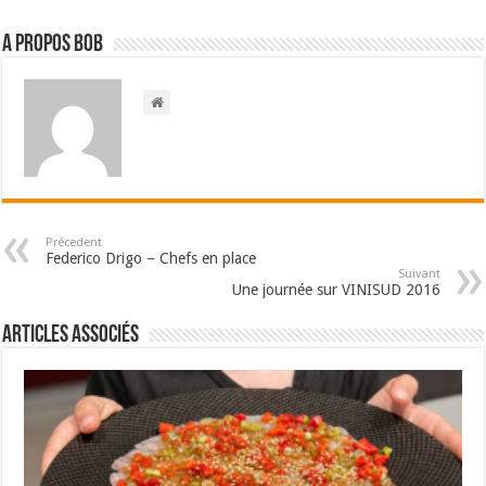
A propos bOb
Précedent
Federico Drigo – Chefs en place
Suivant
Une journée sur VINISUD 2016
Articles associés