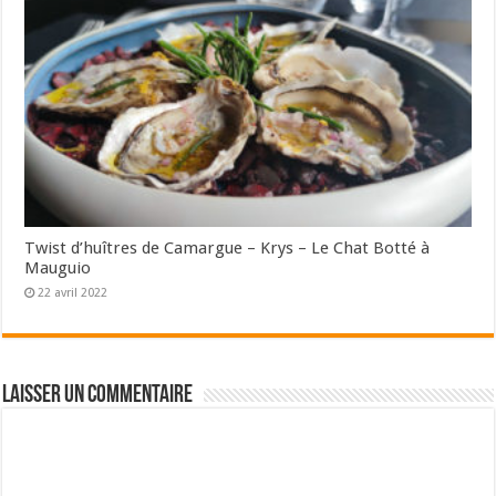
Twist d’huîtres de Camargue – Krys – Le Chat Botté à
Mauguio
22 avril 2022
Laisser un commentaire