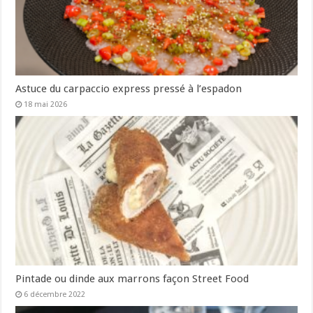
Astuce du carpaccio express pressé à l’espadon
18 mai 2026
Pintade ou dinde aux marrons façon Street Food
6 décembre 2022