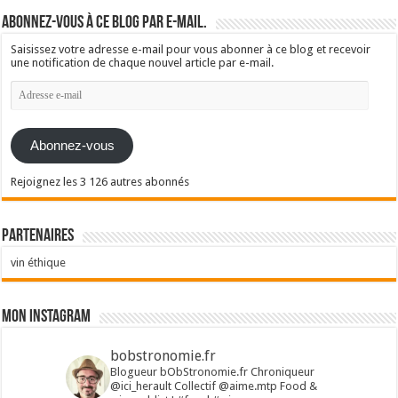
Abonnez-vous à ce blog par e-mail.
Saisissez votre adresse e-mail pour vous abonner à ce blog et recevoir
une notification de chaque nouvel article par e-mail.
Adresse
e-
mail
Abonnez-vous
Rejoignez les 3 126 autres abonnés
Partenaires
vin éthique
Mon Instagram
bobstronomie.fr
Blogueur bObStronomie.fr
Chroniqueur
@ici_herault
Collectif @aime.mtp
Food &