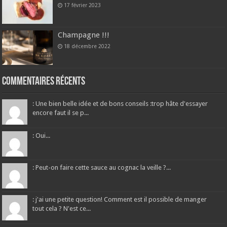
17 février 2023
Champagne !!!
18 décembre 2022
Commentaires récents
: Une bien belle idée et de bons conseils :trop hâte d'essayer
encore faut il se p...
: Oui...
: Peut-on faire cette sauce au cognac la veille ?...
: j'ai une petite question! Comment est il possible de manger
tout cela ? N'est ce...