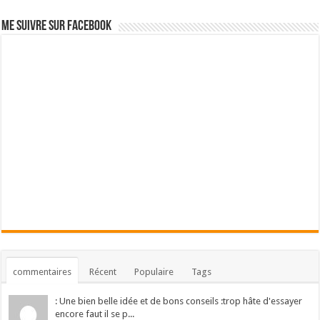
Me suivre sur Facebook
commentaires
Récent
Populaire
Tags
: Une bien belle idée et de bons conseils :trop hâte d'essayer
encore faut il se p...