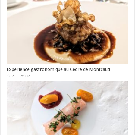
Expérience gastronomique au Cèdre de Montcaud
12 juillet 2023