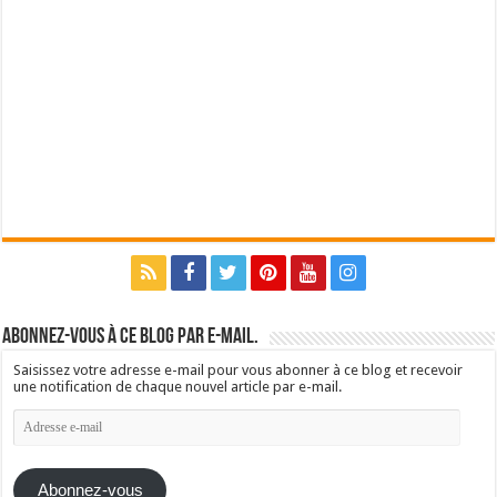
Abonnez-vous à ce blog par e-mail.
Saisissez votre adresse e-mail pour vous abonner à ce blog et recevoir
une notification de chaque nouvel article par e-mail.
Adresse
e-
mail
Abonnez-vous