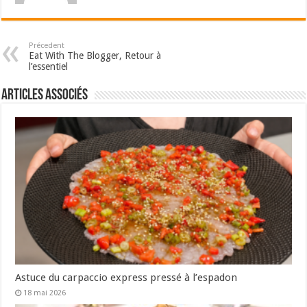
Précedent
Eat With The Blogger, Retour à
l’essentiel
Articles associés
Astuce du carpaccio express pressé à l’espadon
18 mai 2026