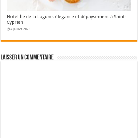
Hôtel Île de la Lagune, élégance et dépaysement à Saint-
Cyprien
4 juillet 2023
Laisser un commentaire