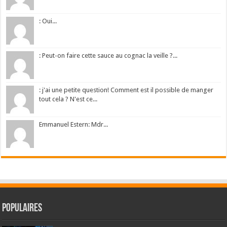
: Oui...
: Peut-on faire cette sauce au cognac la veille ?...
: j'ai une petite question! Comment est il possible de manger
tout cela ? N'est ce...
Emmanuel Estern: Mdr...
Populaires