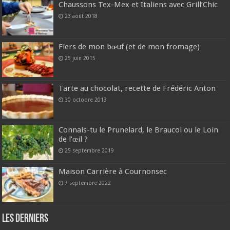
Chaussons Tex-Mex et Italiens avec Grill’Chic
23 août 2018
Fiers de mon bœuf (et de mon fromage)
25 juin 2015
Tarte au chocolat, recette de Frédéric Anton
30 octobre 2013
Connais-tu le Prunelard, le Braucol ou le Loin
de l’œil ?
25 septembre 2019
Maison Carrière à Cournonsec
7 septembre 2022
Les derniers