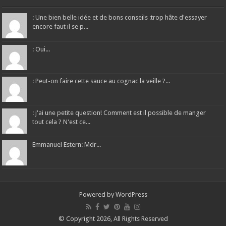
: Une bien belle idée et de bons conseils :trop hâte d'essayer
encore faut il se p...
: Oui...
: Peut-on faire cette sauce au cognac la veille ?...
: j'ai une petite question! Comment est il possible de manger
tout cela ? N'est ce...
Emmanuel Estern: Mdr...
Powered by
WordPress
© Copyright 2026, All Rights Reserved