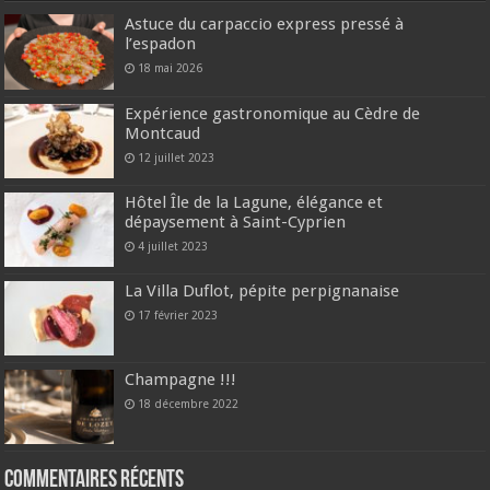
Astuce du carpaccio express pressé à
l’espadon
18 mai 2026
Expérience gastronomique au Cèdre de
Montcaud
12 juillet 2023
Hôtel Île de la Lagune, élégance et
dépaysement à Saint-Cyprien
4 juillet 2023
La Villa Duflot, pépite perpignanaise
17 février 2023
Champagne !!!
18 décembre 2022
Commentaires récents