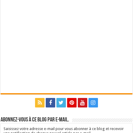
Abonnez-vous à ce blog par e-mail.
Saisissez votre adresse e-mail pour vous abonner à ce blog et recevoir