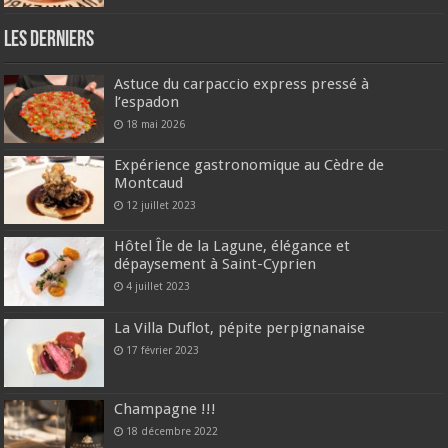
Les derniers
Astuce du carpaccio express pressé à
l’espadon
18 mai 2026
Expérience gastronomique au Cèdre de
Montcaud
12 juillet 2023
Hôtel Île de la Lagune, élégance et
dépaysement à Saint-Cyprien
4 juillet 2023
La Villa Duflot, pépite perpignanaise
17 février 2023
Champagne !!!
18 décembre 2022