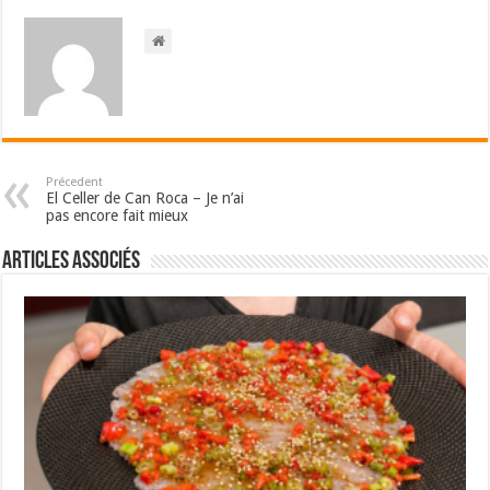
Précedent
El Celler de Can Roca – Je n’ai
pas encore fait mieux
Articles associés