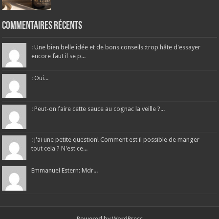
Commentaires récents
: Une bien belle idée et de bons conseils :trop hâte d'essayer
encore faut il se p...
: Oui...
: Peut-on faire cette sauce au cognac la veille ?...
: j'ai une petite question! Comment est il possible de manger
tout cela ? N'est ce...
Emmanuel Estern: Mdr...
Powered by
WordPress