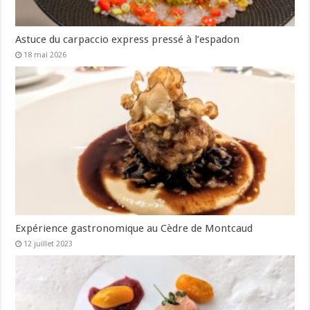
Astuce du carpaccio express pressé à l’espadon
18 mai 2026
Expérience gastronomique au Cèdre de Montcaud
12 juillet 2023