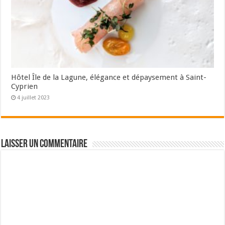
Hôtel Île de la Lagune, élégance et dépaysement à Saint-
Cyprien
4 juillet 2023
Laisser un commentaire